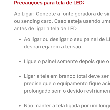
Precauções para tela de LED:
Ao Ligar: Conecte a fonte geradora de s
ou sending card. Caso esteja usando um
antes de ligar a tela de LED.
Ao ligar ou desligar o seu painel de 
descarregarem a tensão.
Ligue o painel somente depois que o 
Ligar a tela em branco total deve s
precise que o equipamento fique aci
prolongado sem o devido resfriament
Não manter a tela ligada por um lon