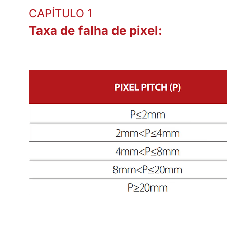
CAPÍTULO 1
Taxa de falha de pixel: