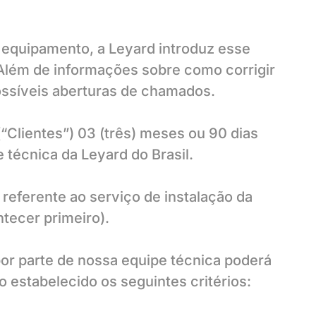
 equipamento, a Leyard introduz esse
 Além de informações sobre como corrigir
ssíveis aberturas de chamados.
(“Clientes”) 03 (três) meses ou 90 dias
 técnica da Leyard do Brasil.
a referente ao serviço de instalação da
ntecer primeiro).
por parte de nossa equipe técnica poderá
 estabelecido os seguintes critérios: