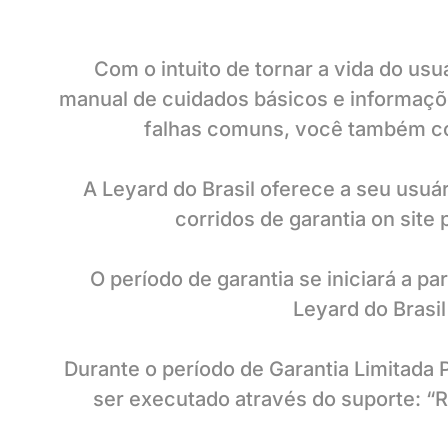
Com o intuito de tornar a vida do u
manual de cuidados básicos e informaçõe
falhas comuns, você também co
A Leyard do Brasil oferece a seu usuár
corridos de garantia on site
O período de garantia se iniciará a pa
Leyard do Brasil
Durante o período de Garantia Limitada 
ser executado através do suporte: “R