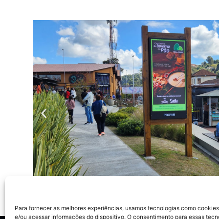
Para fornecer as melhores experiências, usamos tecnologias como cookie
e/ou acessar informações do dispositivo. O consentimento para essas tecn