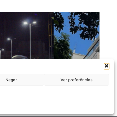
Negar
Ver preferências