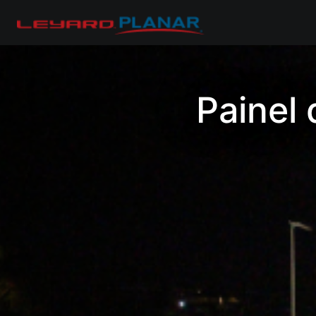
Painel