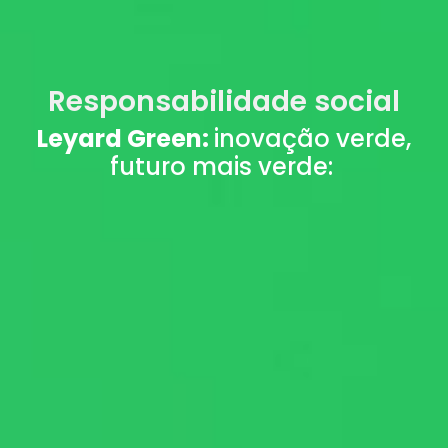
Responsabilidade social
Leyard Green:
inovação verde,
futuro mais verde: