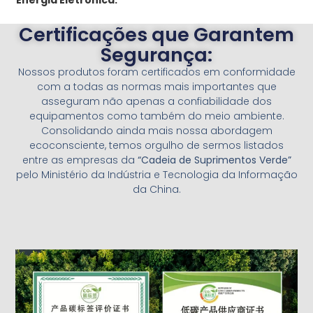
Energia Eletrônica.
Certificações que Garantem
Segurança:
Nossos produtos foram certificados em conformidade
com a todas as normas mais importantes que
asseguram não apenas a confiabilidade dos
equipamentos como também do meio ambiente.
Consolidando ainda mais nossa abordagem
ecoconsciente, temos orgulho de sermos listados
entre as empresas da
“Cadeia de Suprimentos Verde”
pelo Ministério da Indústria e Tecnologia da Informação
da China.