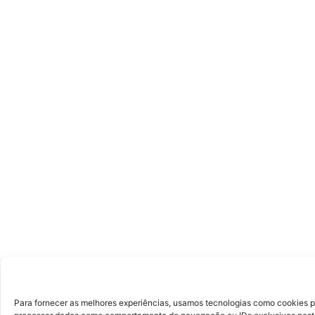
Para fornecer as melhores experiências, usamos tecnologias como cookies p