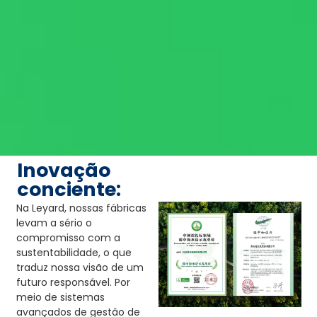
Inovação
conciente:
Na Leyard, nossas fábricas
levam a sério o
compromisso com a
sustentabilidade, o que
traduz nossa visão de um
futuro responsável. Por
meio de sistemas
avançados de gestão de