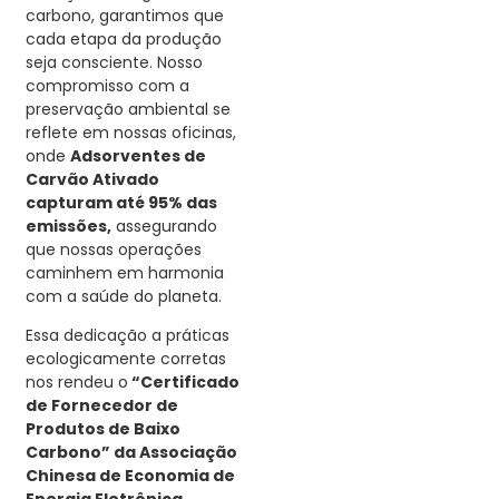
carbono, garantimos que
cada etapa da produção
seja consciente. Nosso
compromisso com a
preservação ambiental se
reflete em nossas oficinas,
onde
Adsorventes de
Carvão Ativado
capturam até 95% das
emissões,
assegurando
que nossas operações
caminhem em harmonia
com a saúde do planeta.
Essa dedicação a práticas
ecologicamente corretas
nos rendeu o
“Certificado
de Fornecedor de
Produtos de Baixo
Carbono” da Associação
Chinesa de Economia de