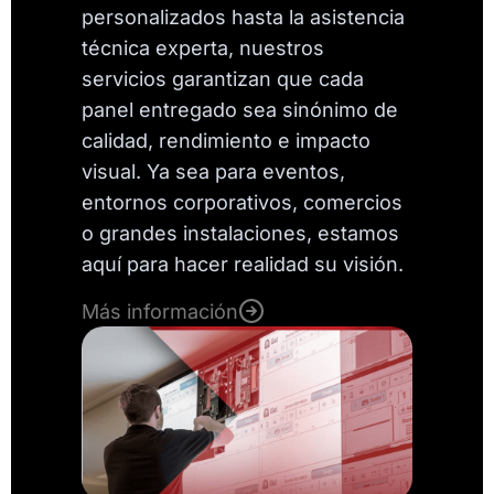
personalizados hasta la asistencia
técnica experta, nuestros
servicios garantizan que cada
panel entregado sea sinónimo de
calidad, rendimiento e impacto
visual. Ya sea para eventos,
entornos corporativos, comercios
o grandes instalaciones, estamos
aquí para hacer realidad su visión.
Más información