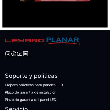
Soporte y políticas
Mejores prácticas para paneles LED
Plazo de garantía de instalación
Plazo de garantía del panel LED
Servicio