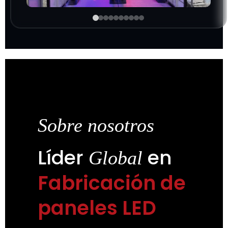
Sobre nosotros
Líder
en
Global
Fabricación de
paneles LED