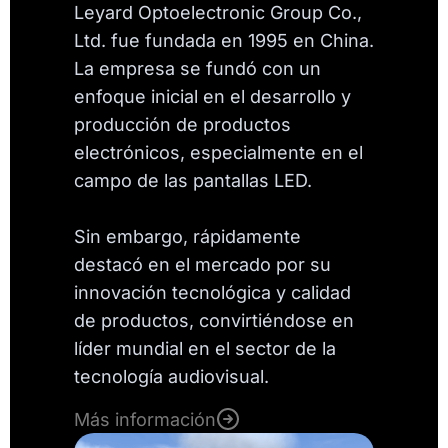
Leyard Optoelectronic Group Co.,
Ltd. fue fundada en 1995 en China.
La empresa se fundó con un
enfoque inicial en el desarrollo y
producción de productos
electrónicos, especialmente en el
campo de las pantallas LED.
Sin embargo, rápidamente
destacó en el mercado por su
innovación tecnológica y calidad
de productos, convirtiéndose en
líder mundial en el sector de la
tecnología audiovisual.
Más información