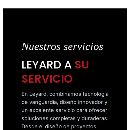
Nuestros servicios
LEYARD A
SU
SERVICIO
En Leyard, combinamos tecnología
de vanguardia, diseño innovador y
un excelente servicio para ofrecer
soluciones completas y duraderas.
Desde el diseño de proyectos