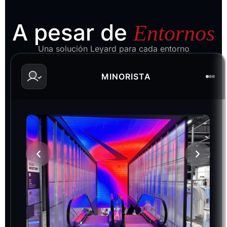
A pesar de
Entornos
Una solución Leyard para cada entorno
MINORISTA