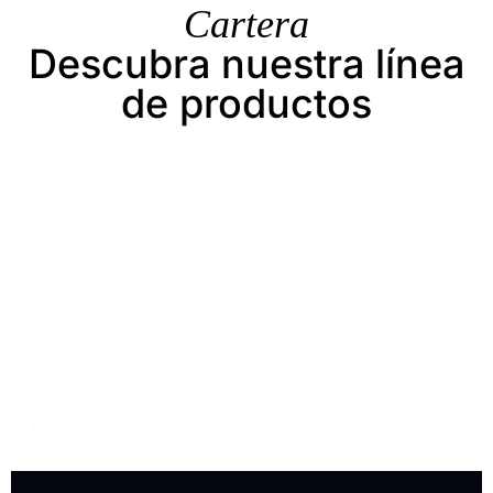
Cartera
Descubra nuestra línea
de productos