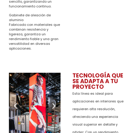
sencillo, garantizando un
funcionamiento continuo.
Gabinete de aleación de
aluminio
Fabricado con materiales que
combinan resistencia y
ligereza, garantiza un
rendimiento fiable y una gran
versatilidad en diversas
aplicaciones.
TECNOLOGÍA QUE
SE ADAPTA A TU
PROYECTO
Esta línea es ideal para
aplicaciones en interiores que
requieren alta resolución,
ofreciendo una experiencia
visual superior en detalle y
nitidez. Con un rendimiento