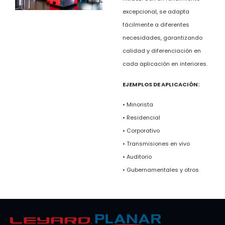
excepcional, se adapta
fácilmente a diferentes
necesidades, garantizando
calidad y diferenciación en
cada aplicación en interiores.
EJEMPLOS DE APLICACIÓN:
• Minorista
• Residencial
• Corporativo
• Transmisiones en vivo
• Auditorio
• Gubernamentales y otros