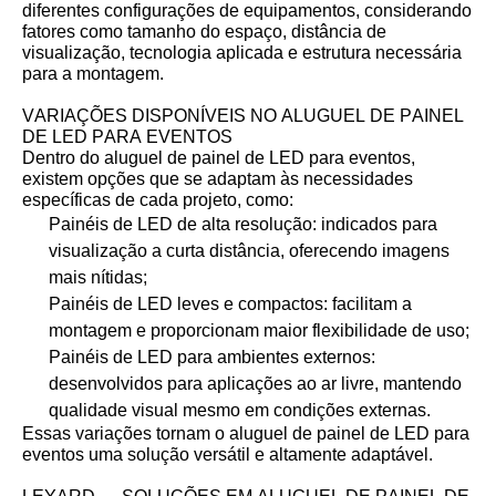
diferentes configurações de equipamentos, considerando
fatores como tamanho do espaço, distância de
visualização, tecnologia aplicada e estrutura necessária
para a montagem.
VARIAÇÕES DISPONÍVEIS NO ALUGUEL DE PAINEL
DE LED PARA EVENTOS
Dentro do aluguel de painel de LED para eventos,
existem opções que se adaptam às necessidades
específicas de cada projeto, como:
Painéis de LED de alta resolução: indicados para
visualização a curta distância, oferecendo imagens
mais nítidas;
Painéis de LED leves e compactos: facilitam a
montagem e proporcionam maior flexibilidade de uso;
Painéis de LED para ambientes externos:
desenvolvidos para aplicações ao ar livre, mantendo
qualidade visual mesmo em condições externas.
Essas variações tornam o aluguel de painel de LED para
eventos uma solução versátil e altamente adaptável.