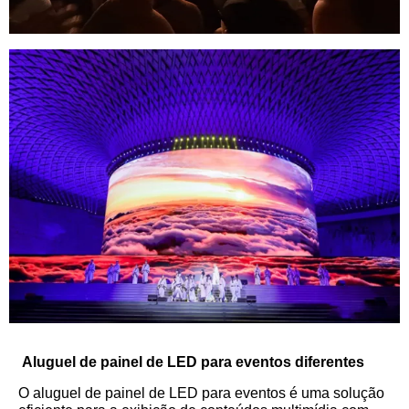
Aluguel de painel de LED para eventos diferentes
O aluguel de painel de LED para eventos é uma solução