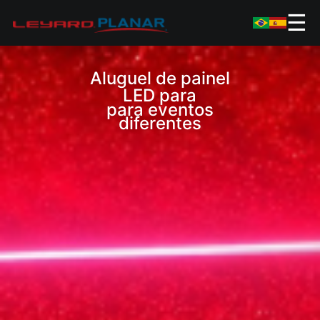
☰
Aluguel de painel
LED para
para eventos
diferentes