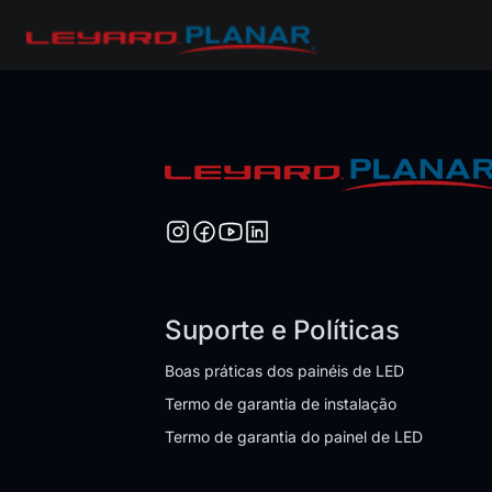
Suporte e Políticas
Boas práticas dos painéis de LED
Termo de garantia de instalação
Termo de garantia do painel de LED