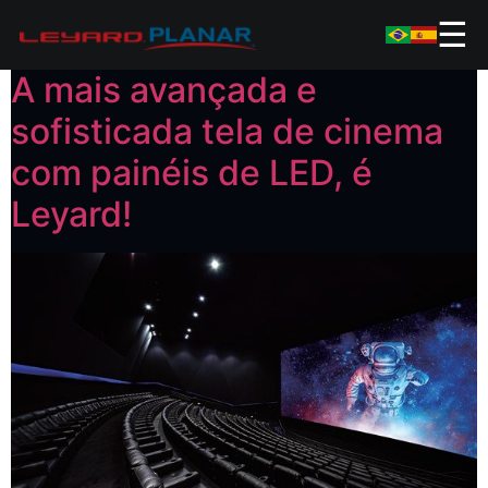
☰
A mais avançada e
sofisticada tela de cinema
com painéis de LED, é
Leyard!