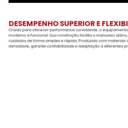
DESEMPENHO SUPERIOR E FLEXIBI
Criado para oferecer performance consistente, o equipamento
moderno e funcional. Sua construção facilita o manuseio diário,
cuidados de forma simples e rápida. Produzido com materiais 
densidade, garante confiabilidade e adaptação a diferentes p