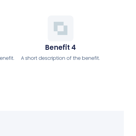
Benefit 4
enefit.
A short description of the benefit.