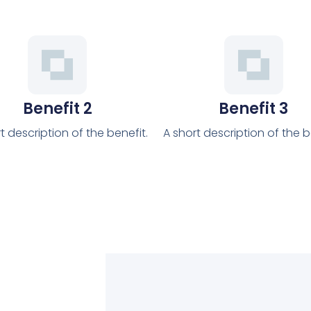
Benefit 2
Benefit 3
t description of the benefit.
A short description of the b