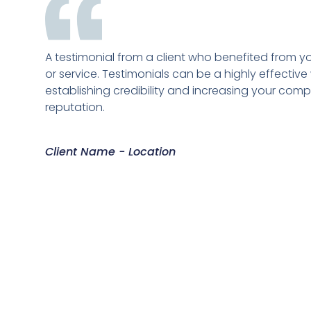
A testimonial from a client who benefited from y
or service. Testimonials can be a highly effective
establishing credibility and increasing your com
reputation.
Client Name - Location