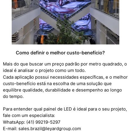
Como definir o melhor custo-benefício?
Mais do que buscar um preço padrão por metro quadrado, o
ideal é analisar o projeto como um todo.
Cada aplicação possui necessidades específicas, e o melhor
custo-benefício está na escolha de uma solução que
equilibre qualidade, durabilidade e desempenho ao longo
do tempo.
Para entender qual painel de LED é ideal para o seu projeto,
fale com um especialista:
WhatsApp: (41) 99219-5297
E-mail: sales.brazil@leyardgroup.com