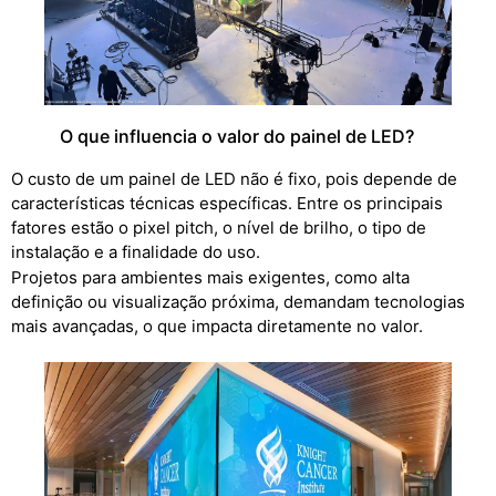
O que influencia o valor do painel de LED?
O custo de um painel de LED não é fixo, pois depende de
características técnicas específicas. Entre os principais
fatores estão o pixel pitch, o nível de brilho, o tipo de
instalação e a finalidade do uso.
Projetos para ambientes mais exigentes, como alta
definição ou visualização próxima, demandam tecnologias
mais avançadas, o que impacta diretamente no valor.