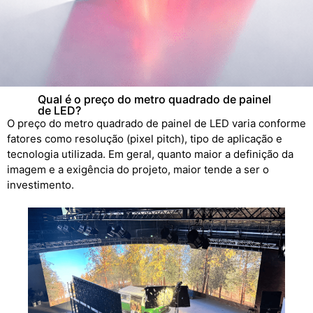
Qual é o preço do metro quadrado de painel
de LED?
O preço do metro quadrado de painel de LED varia conforme
fatores como resolução (pixel pitch), tipo de aplicação e
tecnologia utilizada. Em geral, quanto maior a definição da
imagem e a exigência do projeto, maior tende a ser o
investimento.