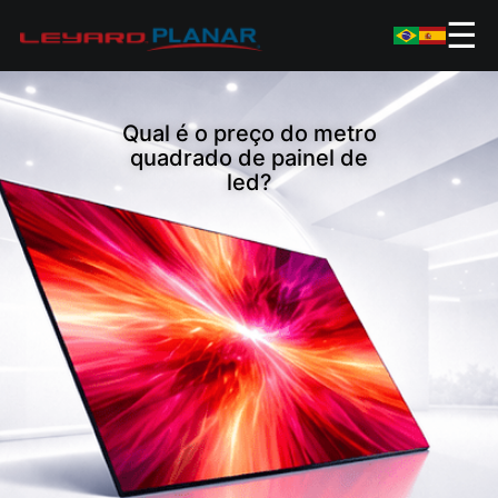
☰
Qual é o preço do metro
quadrado de painel de
led?