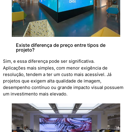
Existe diferença de preço entre tipos de
projeto?
Sim, e essa diferença pode ser significativa.
Aplicações mais simples, com menor exigência de
resolução, tendem a ter um custo mais acessível. Já
projetos que exigem alta qualidade de imagem,
desempenho contínuo ou grande impacto visual possuem
um investimento mais elevado.