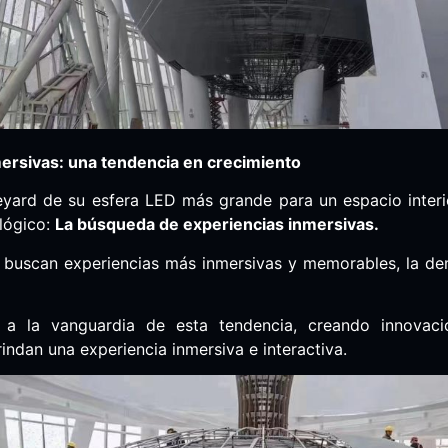
ersivas: una tendencia en crecimiento
yard de su esfera LED más grande para un espacio interio
lógico:
La búsqueda de experiencias inmersivas.
buscan experiencias más inmersivas y memorables, la de
a la vanguardia de esta tendencia, creando innovaci
indan una experiencia inmersiva e interactiva.