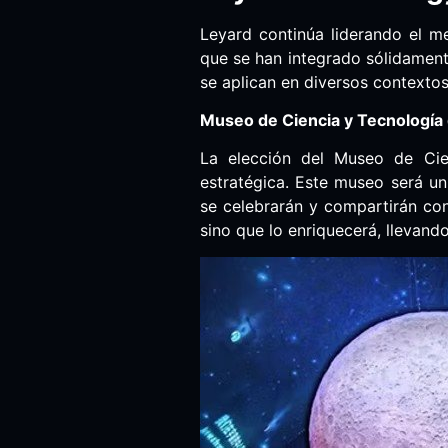
Leyard continúa liderando el m
que se han integrado sólidament
se aplican en diversos contextos
Museo de Ciencia y Tecnología 
La elección del Museo de Ci
estratégica. Este museo será un
se celebrarán y compartirán con
sino que lo enriquecerá, llevando