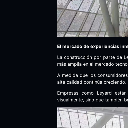
El mercado de experiencias inm
La construcción por parte de Le
más amplia en el mercado tecno
A medida que los consumidores 
alta calidad continúa creciendo.
Empresas como Leyard están 
visualmente, sino que también br