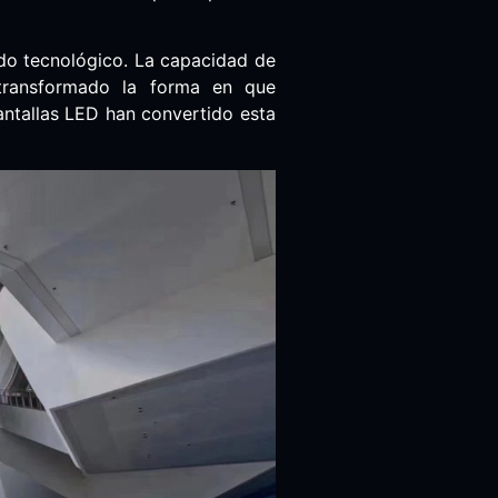
ndo tecnológico. La capacidad de
 transformado la forma en que
pantallas LED han convertido esta