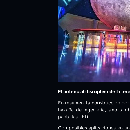
El potencial disruptivo de la te
En resumen, la construcción por
hazaña de ingeniería, sino tam
pantallas LED.
Con posibles aplicaciones en un