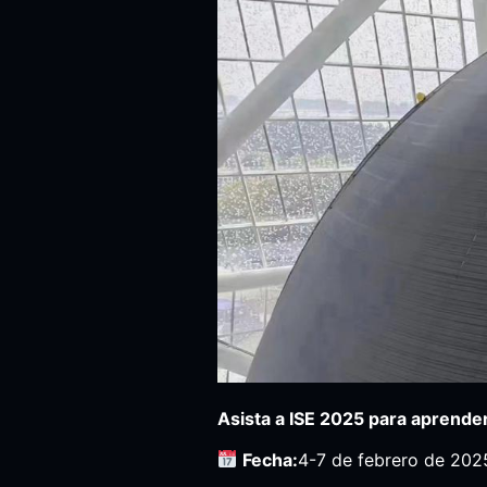
Asista a ISE 2025 para aprender
Fecha:
4-7 de febrero de 202