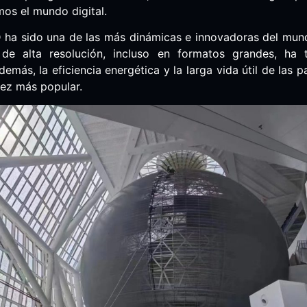
os el mundo digital.
ED ha sido una de las más dinámicas e innovadoras del mu
 de alta resolución, incluso en formatos grandes, ha
más, la eficiencia energética y la larga vida útil de las 
ez más popular.