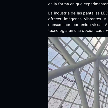
en la forma en que experimentam
La industria de las pantallas L
ofrecer imágenes vibrantes y
consumimos contenido visual. Ade
tecnología en una opción cada v