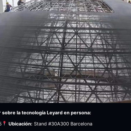
 sobre la tecnología Leyard en persona:
5
Ubicación:
Stand #30A300​ Barcelona