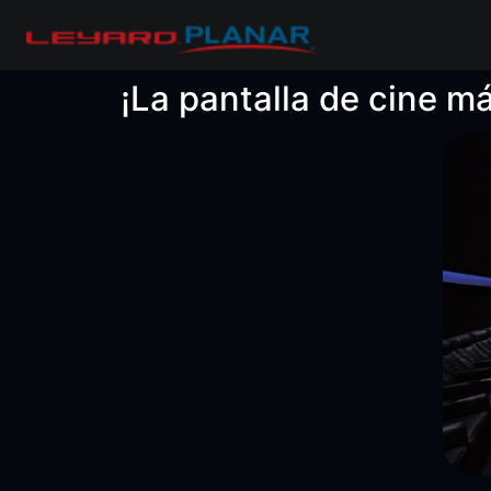
¡La pantalla de cine m