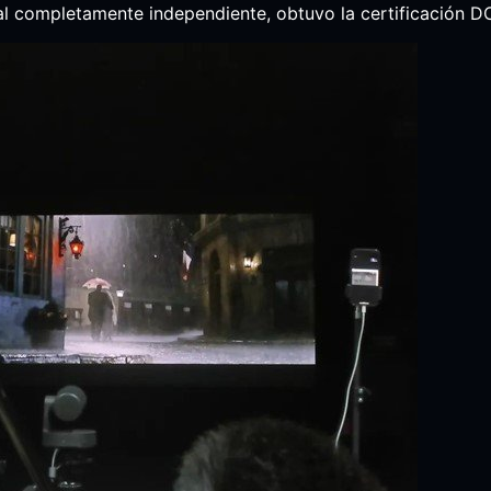
al completamente independiente, obtuvo la certificación DC