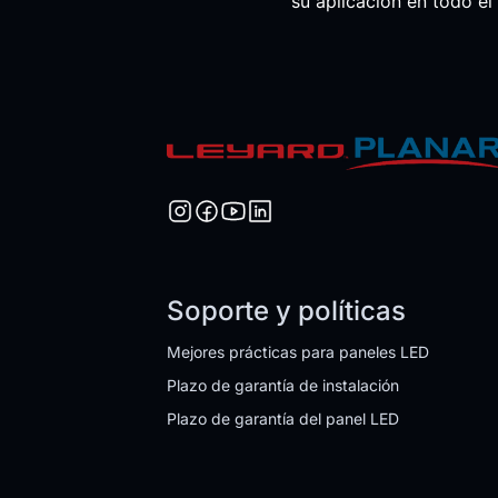
su aplicación en todo e
Soporte y políticas
Mejores prácticas para paneles LED
Plazo de garantía de instalación
Plazo de garantía del panel LED