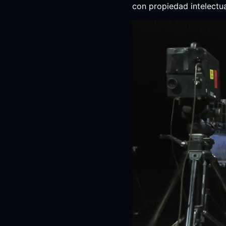
con propiedad intelectu