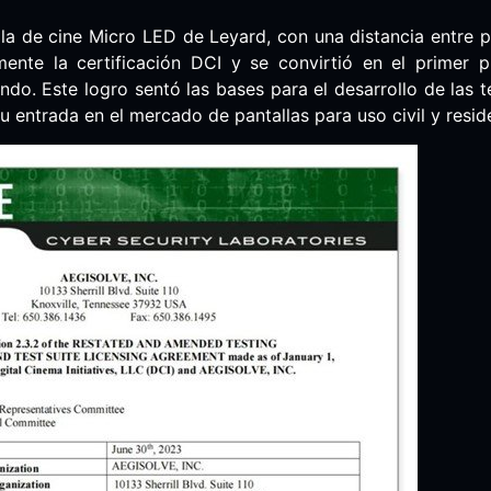
lla de cine Micro LED de Leyard, con una distancia entre 
mente la certificación DCI y se convirtió en el primer
ndo. Este logro sentó las bases para el desarrollo de las
u entrada en el mercado de pantallas para uso civil y reside