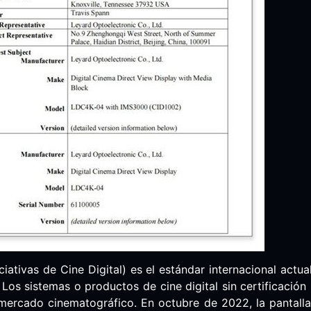
ciativas de Cine Digital) es el estándar internacional actual
. Los sistemas o productos de cine digital sin certificación
mercado cinematográfico. En octubre de 2022, la pantall