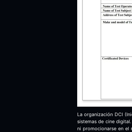
La organización DCI (Ini
sistemas de cine digital
ni promocionarse en el 