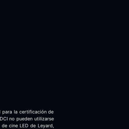
 para la certificación de
 DCI no pueden utilizarse
a de cine LED de Leyard,