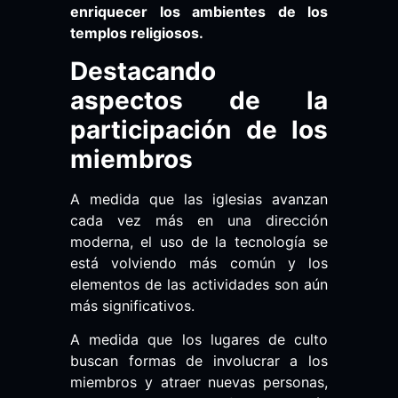
enriquecer los ambientes de los
templos religiosos.
Destacando
aspectos de la
participación de los
miembros
A medida que las iglesias avanzan
cada vez más en una dirección
moderna, el uso de la tecnología se
está volviendo más común y los
elementos de las actividades son aún
más significativos.
A medida que los lugares de culto
buscan formas de involucrar a los
miembros y atraer nuevas personas,