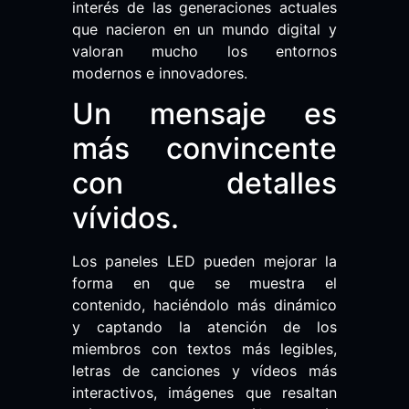
interés de las generaciones actuales
que nacieron en un mundo digital y
valoran mucho los entornos
modernos e innovadores.
Un mensaje es
más convincente
con detalles
vívidos.
Los paneles LED pueden mejorar la
forma en que se muestra el
contenido, haciéndolo más dinámico
y captando la atención de los
miembros con textos más legibles,
letras de canciones y vídeos más
interactivos, imágenes que resaltan