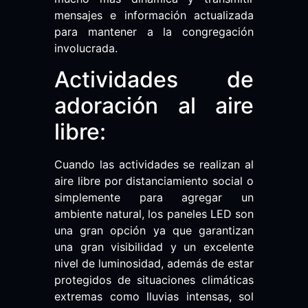
mensajes e información actualizada
para mantener a la congregación
involucrada.
Actividades de
adoración al aire
libre:
Cuando las actividades se realizan al
aire libre por distanciamiento social o
simplemente para agregar un
ambiente natural, los paneles LED son
una gran opción ya que garantizan
una gran visibilidad y un excelente
nivel de luminosidad, además de estar
protegidos de situaciones climáticas
extremas como lluvias intensas, sol