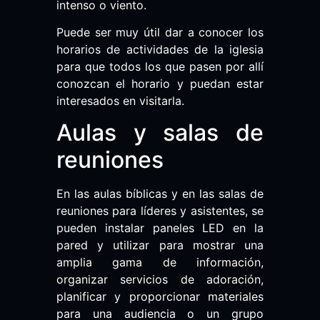
intenso o viento.
Puede ser muy útil dar a conocer los
horarios de actividades de la iglesia
para que todos los que pasen por allí
conozcan el horario y puedan estar
interesados en visitarla.
Aulas y salas de
reuniones
En las aulas bíblicas y en las salas de
reuniones para líderes y asistentes, se
pueden instalar paneles LED en la
pared y utilizar para mostrar una
amplia gama de información,
organizar servicios de adoración,
planificar y proporcionar materiales
para una audiencia o un grupo