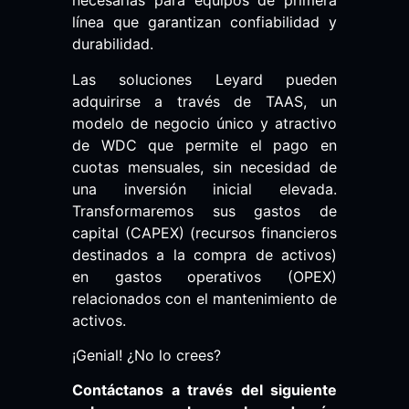
necesarias para equipos de primera
línea que garantizan confiabilidad y
durabilidad.
Las soluciones Leyard pueden
adquirirse a través de TAAS, un
modelo de negocio único y atractivo
de WDC que permite el pago en
cuotas mensuales, sin necesidad de
una inversión inicial elevada.
Transformaremos sus gastos de
capital (CAPEX) (recursos financieros
destinados a la compra de activos)
en gastos operativos (OPEX)
relacionados con el mantenimiento de
activos.
¡Genial! ¿No lo crees?
Contáctanos a través del siguiente