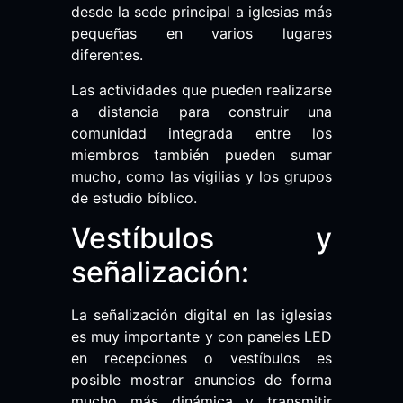
desde la sede principal a iglesias más
pequeñas en varios lugares
diferentes.
Las actividades que pueden realizarse
a distancia para construir una
comunidad integrada entre los
miembros también pueden sumar
mucho, como las vigilias y los grupos
de estudio bíblico.
Vestíbulos y
señalización:
La señalización digital en las iglesias
es muy importante y con paneles LED
en recepciones o vestíbulos es
posible mostrar anuncios de forma
mucho más dinámica y transmitir