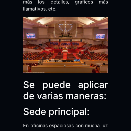
más los detalles, gráficos más
llamativos, etc.
Se puede aplicar
de varias maneras:
Sede principal:
En oficinas espaciosas con mucha luz