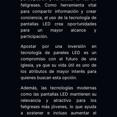
feligreses. Como herramienta vital
para compartir información y crear
conciencia, el uso de la tecnología de
pantallas LED crea oportunidades
para un mayor alcance y
participación.
Apostar por una inversión en
tecnología de paneles LED es un
compromiso con el futuro de una
iglesia, ya que su vida útil es uno de
los atributos de mayor interés para
quienes buscan esta opción.
Además, las tecnologías modernas
como las pantallas LED mantienen su
relevancia y atractivo para los
feligreses más jóvenes, lo que ayuda
a sostener e incluso aumentar el