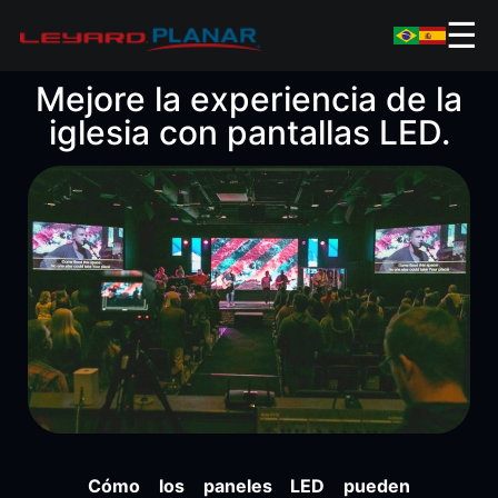
☰
Mejore la experiencia de la
iglesia con pantallas LED.
Cómo los paneles LED pueden