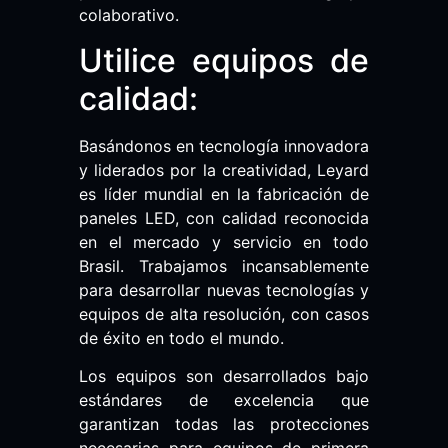
colaborativo.
Utilice equipos de
calidad:
Basándonos en tecnología innovadora
y liderados por la creatividad, Leyard
es líder mundial en la fabricación de
paneles LED, con calidad reconocida
en el mercado y servicio en todo
Brasil. Trabajamos incansablemente
para desarrollar nuevas tecnologías y
equipos de alta resolución, con casos
de éxito en todo el mundo.
Los equipos son desarrollados bajo
estándares de excelencia que
garantizan todas las protecciones