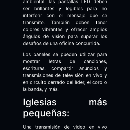
ambiental, las pantallas LED deben
ser brillantes y legibles para no
interferir con el mensaje que se
transmite. También deben tener
colores vibrantes y ofrecer amplios
ángulos de visión para superar los
desafíos de una oficina concurrida.
Los paneles se pueden utilizar para
mostrar letras de canciones,
escrituras, compartir anuncios y
transmisiones de televisión en vivo y
en circuito cerrado del líder, el coro o
la banda, y más.
Iglesias más
pequeñas:
Una transmisión de video en vivo