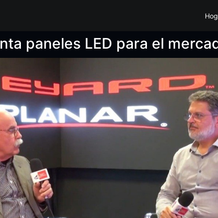
Hog
nta paneles LED para el mercado