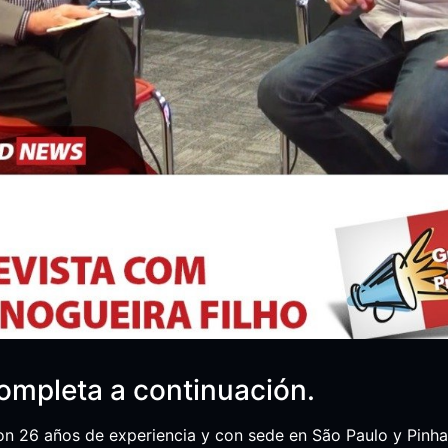
completa a continuación.
on 26 años de experiencia y con sede en São Paulo y Pinha