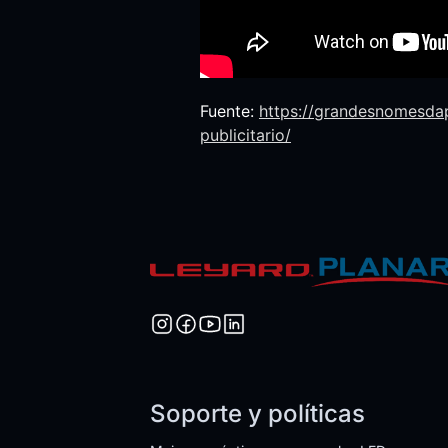
Fuente:
https://grandesnomesda
publicitario/
Soporte y políticas