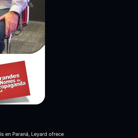
is en Paraná, Leyard ofrece