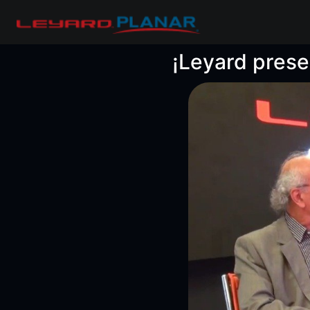
¡Leyard prese