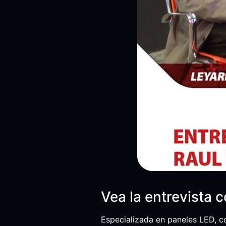
Vea la entrevista 
Especializada en paneles LED, c