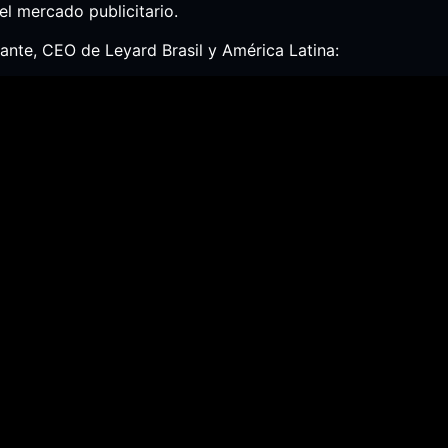
l mercado publicitario.
ante, CEO de Leyard Brasil y América Latina: