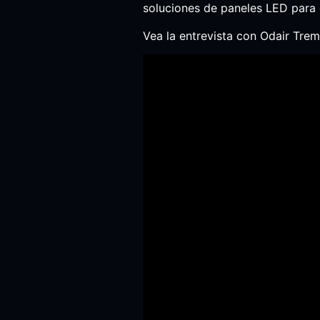
soluciones de paneles LED para e
Vea la entrevista con Odair Trem