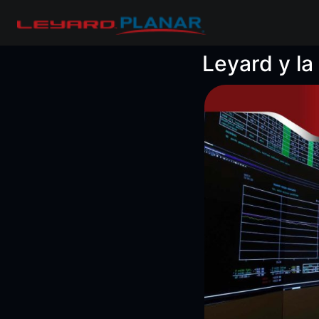
Leyard y la