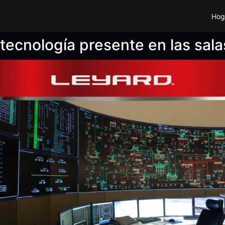
Hog
 tecnología presente en las sala