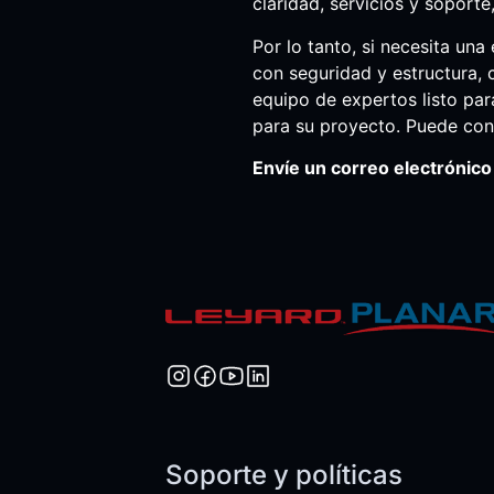
claridad, servicios y soporte
Por lo tanto, si necesita un
con seguridad y estructura, 
equipo de expertos listo par
para su proyecto. Puede conf
Envíe un correo electrónic
Soporte y políticas