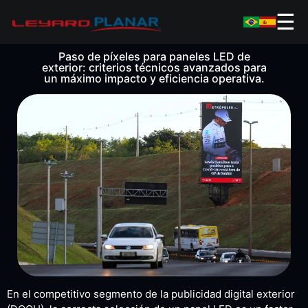
☰
Paso de píxeles para paneles LED de
exterior: criterios técnicos avanzados para
un máximo impacto y eficiencia operativa.
En el competitivo segmento de la publicidad digital exterior