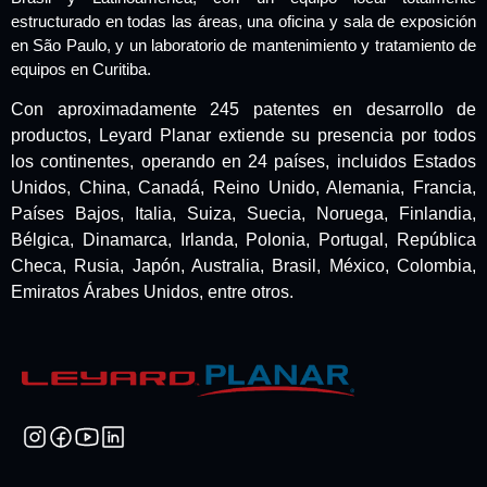
estructurado en todas las áreas, una oficina y sala de exposición
en São Paulo, y un laboratorio de mantenimiento y tratamiento de
equipos en Curitiba.
Con aproximadamente 245 patentes en desarrollo de
productos, Leyard Planar extiende su presencia por todos
los continentes, operando en 24 países, incluidos Estados
Unidos, China, Canadá, Reino Unido, Alemania, Francia,
Países Bajos, Italia, Suiza, Suecia, Noruega, Finlandia,
Bélgica, Dinamarca, Irlanda, Polonia, Portugal, República
Checa, Rusia, Japón, Australia, Brasil, México, Colombia,
Emiratos Árabes Unidos, entre otros.