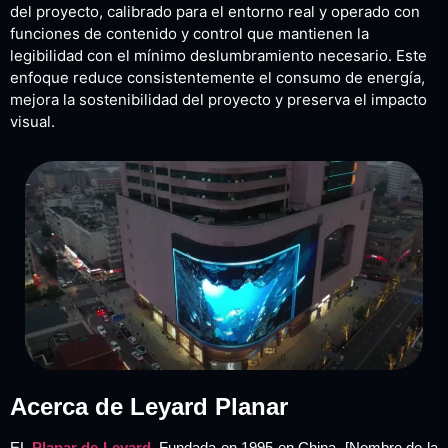
del proyecto, calibrado para el entorno real y operado con
funciones de contenido y control que mantienen la
legibilidad con el mínimo deslumbramiento necesario. Este
enfoque reduce consistentemente el consumo de energía,
mejora la sostenibilidad del proyecto y preserva el impacto
visual.
Acerca de Leyard Planar
EL
Planar de Leyard
, Fundada en 1995 en China, [Nombre de la