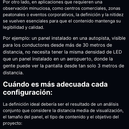
Por otro lado, en aplicaciones que requieren una
observación minuciosa, como centros comerciales, zonas
peatonales o eventos corporativos, la definición y la nitidez
se vuelven esenciales para que el contenido mantenga su
legibilidad y calidad.
Por ejemplo: un panel instalado en una autopista, visible
para los conductores desde más de 30 metros de
distancia, no necesita tener la misma densidad de LED
que un panel instalado en un aeropuerto, donde la
gente puede ver la pantalla desde tan solo 3 metros de
distancia.
Cuándo es más adecuada cada
configuración:
La definición ideal debería ser el resultado de un análisis
conjunto que considere la distancia media de visualización,
el tamaño del panel, el tipo de contenido y el objetivo del
proyecto: