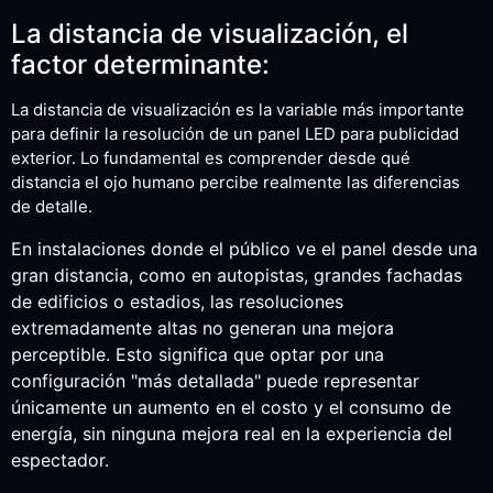
La distancia de visualización, el
factor determinante:
La distancia de visualización es la variable más importante
para definir la resolución de un panel LED para publicidad
exterior. Lo fundamental es comprender desde qué
distancia el ojo humano percibe realmente las diferencias
de detalle.
En instalaciones donde el público ve el panel desde una
gran distancia, como en autopistas, grandes fachadas
de edificios o estadios, las resoluciones
extremadamente altas no generan una mejora
perceptible. Esto significa que optar por una
configuración "más detallada" puede representar
únicamente un aumento en el costo y el consumo de
energía, sin ninguna mejora real en la experiencia del
espectador.