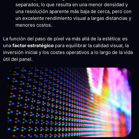
separados, lo que resulta en una menor densidad y
una resolución aparente más baja de cerca, pero con
un excelente rendimiento visual a largas distancias y
menores costos.
La función del paso de píxel va más allá de la estética: es
una
factor estratégico
para equilibrar la calidad visual, la
inversión inicial y los costes operativos a lo largo de la vida
útil del panel.