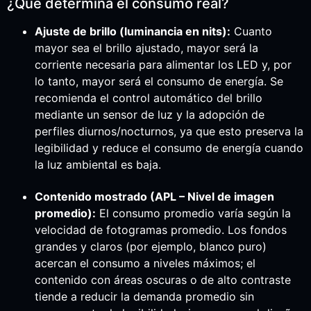
¿Qué determina el consumo real?
Ajuste de brillo (luminancia en nits):
Cuanto
mayor sea el brillo ajustado, mayor será la
corriente necesaria para alimentar los LED y, por
lo tanto, mayor será el consumo de energía. Se
recomienda el control automático del brillo
mediante un sensor de luz y la adopción de
perfiles diurnos/nocturnos, ya que esto preserva la
legibilidad y reduce el consumo de energía cuando
la luz ambiental es baja.
Contenido mostrado (APL – Nivel de imagen
promedio):
El consumo promedio varía según la
velocidad de fotogramas promedio. Los fondos
grandes y claros (por ejemplo, blanco puro)
acercan el consumo a niveles máximos; el
contenido con áreas oscuras o de alto contraste
tiende a reducir la demanda promedio sin