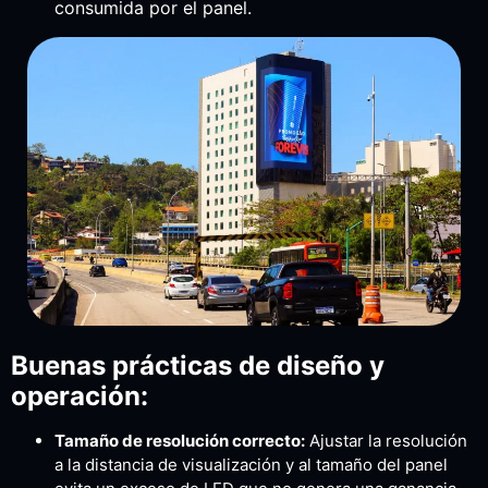
consumida por el panel.
Buenas prácticas de diseño y
operación:
Tamaño de resolución correcto:
Ajustar la resolución
a la distancia de visualización y al tamaño del panel