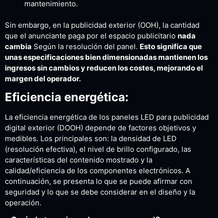
mantenimiento.
Sin embargo, en la publicidad exterior (OOH), la cantidad
que el anunciante paga por el espacio publicitario
nada
cambia
Según la resolución del panel.
Esto significa que
unas especificaciones bien dimensionadas mantienen los
ingresos sin cambios y reducen los costes, mejorando el
margen del operador.
Eficiencia energética:
La eficiencia energética de los paneles LED para publicidad
digital exterior (DOOH) depende de factores objetivos y
medibles. Los principales son: la densidad de LED
(resolución efectiva), el nivel de brillo configurado, las
características del contenido mostrado y la
calidad/eficiencia de los componentes electrónicos. A
continuación, se presenta lo que se puede afirmar con
seguridad y lo que se debe considerar en el diseño y la
operación.