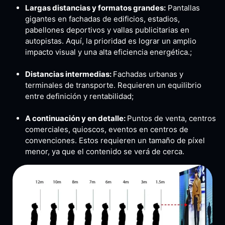
Largas distancias y formatos grandes:
Pantallas
gigantes en fachadas de edificios, estadios,
pabellones deportivos y vallas publicitarias en
autopistas. Aquí, la prioridad es lograr un amplio
impacto visual y una alta eficiencia energética.;
Distancias intermedias:
Fachadas urbanas y
terminales de transporte. Requieren un equilibrio
entre definición y rentabilidad;
A continuación y en detalle:
Puntos de venta, centros
comerciales, quioscos, eventos en centros de
convenciones. Estos requieren un tamaño de píxel
menor, ya que el contenido se verá de cerca.