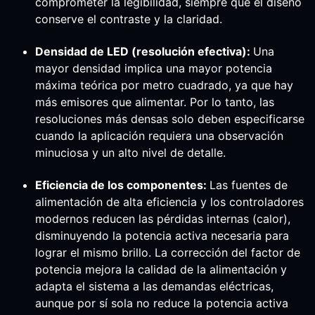
comprometer la legibilidad, siempre que el diseño
conserve el contraste y la claridad.
Densidad de LED (resolución efectiva):
Una
mayor densidad implica una mayor potencia
máxima teórica por metro cuadrado, ya que hay
más emisores que alimentar. Por lo tanto, las
resoluciones más densas solo deben especificarse
cuando la aplicación requiera una observación
minuciosa y un alto nivel de detalle.
Eficiencia de los componentes:
Las fuentes de
alimentación de alta eficiencia y los controladores
modernos reducen las pérdidas internas (calor),
disminuyendo la potencia activa necesaria para
lograr el mismo brillo. La corrección del factor de
potencia mejora la calidad de la alimentación y
adapta el sistema a las demandas eléctricas,
aunque por sí sola no reduce la potencia activa