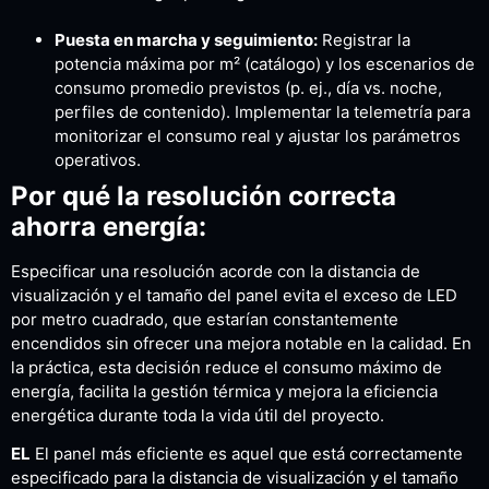
Puesta en marcha y seguimiento:
Registrar la
potencia máxima por m² (catálogo) y los escenarios de
consumo promedio previstos (p. ej., día vs. noche,
perfiles de contenido). Implementar la telemetría para
monitorizar el consumo real y ajustar los parámetros
operativos.
Por qué la resolución correcta
ahorra energía:
Especificar una resolución acorde con la distancia de
visualización y el tamaño del panel evita el exceso de LED
por metro cuadrado, que estarían constantemente
encendidos sin ofrecer una mejora notable en la calidad. En
la práctica, esta decisión reduce el consumo máximo de
energía, facilita la gestión térmica y mejora la eficiencia
energética durante toda la vida útil del proyecto.
EL
El panel más eficiente es aquel que está correctamente
especificado para la distancia de visualización y el tamaño