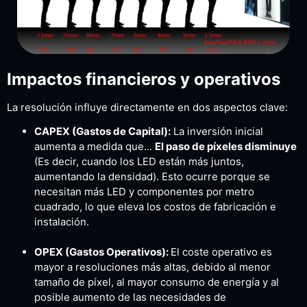
Impactos financieros y operativos
La resolución influye directamente en dos aspectos clave:
CAPEX (Gastos de Capital):
La inversión inicial
aumenta a medida que...
El paso de píxeles disminuye
(Es decir, cuando los LED están más juntos,
aumentando la densidad). Esto ocurre porque se
necesitan más LED y componentes por metro
cuadrado, lo que eleva los costos de fabricación e
instalación.
OPEX (Gastos Operativos):
El coste operativo es
mayor a resoluciones más altas, debido al menor
tamaño de píxel, al mayor consumo de energía y al
posible aumento de las necesidades de