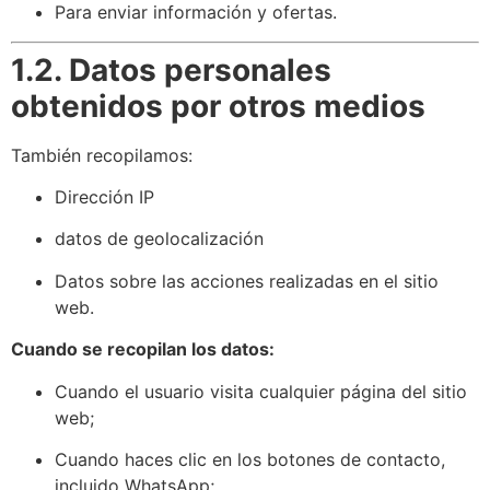
Para enviar información y ofertas.
1.2. Datos personales
obtenidos por otros medios
También recopilamos:
Dirección IP
datos de geolocalización
Datos sobre las acciones realizadas en el sitio
web.
Cuando se recopilan los datos:
Cuando el usuario visita cualquier página del sitio
web;
Cuando haces clic en los botones de contacto,
incluido WhatsApp;