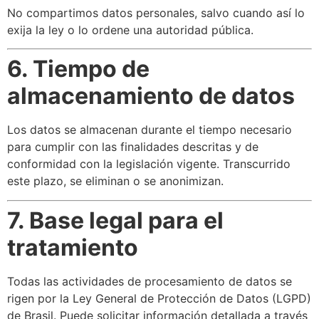
No compartimos datos personales, salvo cuando así lo
exija la ley o lo ordene una autoridad pública.
6. Tiempo de
almacenamiento de datos
Los datos se almacenan durante el tiempo necesario
para cumplir con las finalidades descritas y de
conformidad con la legislación vigente. Transcurrido
este plazo, se eliminan o se anonimizan.
7. Base legal para el
tratamiento
Todas las actividades de procesamiento de datos se
rigen por la Ley General de Protección de Datos (LGPD)
de Brasil. Puede solicitar información detallada a través