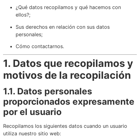
¿Qué datos recopilamos y qué hacemos con
ellos?;
Sus derechos en relación con sus datos
personales;
Cómo contactarnos.
1. Datos que recopilamos y
motivos de la recopilación
1.1. Datos personales
proporcionados expresamente
por el usuario
Recopilamos los siguientes datos cuando un usuario
utiliza nuestro sitio web: