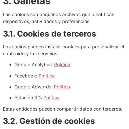
3. Galletas
Las cookies son pequeños archivos que identifican
dispositivos, actividades y preferencias.
3.1. Cookies de terceros
Los socios pueden instalar cookies para personalizar el
contenido y los servicios:
Google Analytics:
Política
Facebook:
Política
Google Adwords:
Política
Estación RD:
Política
Estas entidades pueden compartir datos con terceros.
3.2. Gestión de cookies