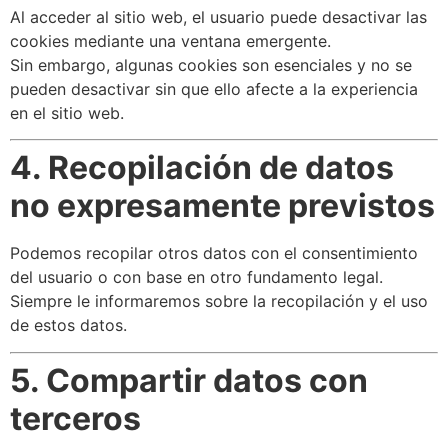
Al acceder al sitio web, el usuario puede desactivar las
cookies mediante una ventana emergente.
Sin embargo, algunas cookies son esenciales y no se
pueden desactivar sin que ello afecte a la experiencia
en el sitio web.
4. Recopilación de datos
no expresamente previstos
Podemos recopilar otros datos con el consentimiento
del usuario o con base en otro fundamento legal.
Siempre le informaremos sobre la recopilación y el uso
de estos datos.
5. Compartir datos con
terceros