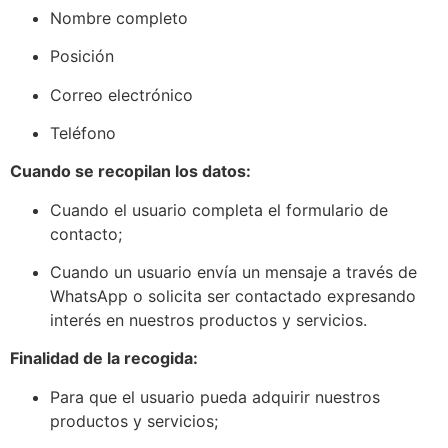
Nombre completo
Posición
Correo electrónico
Teléfono
Cuando se recopilan los datos:
Cuando el usuario completa el formulario de
contacto;
Cuando un usuario envía un mensaje a través de
WhatsApp o solicita ser contactado expresando
interés en nuestros productos y servicios.
Finalidad de la recogida:
Para que el usuario pueda adquirir nuestros
productos y servicios;