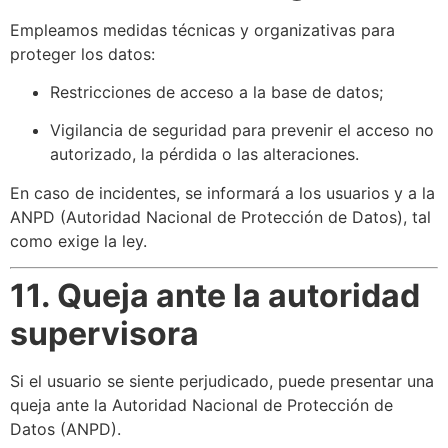
Empleamos medidas técnicas y organizativas para
proteger los datos:
Restricciones de acceso a la base de datos;
Vigilancia de seguridad para prevenir el acceso no
autorizado, la pérdida o las alteraciones.
En caso de incidentes, se informará a los usuarios y a la
ANPD (Autoridad Nacional de Protección de Datos), tal
como exige la ley.
11. Queja ante la autoridad
supervisora
Si el usuario se siente perjudicado, puede presentar una
queja ante la Autoridad Nacional de Protección de
Datos (ANPD).