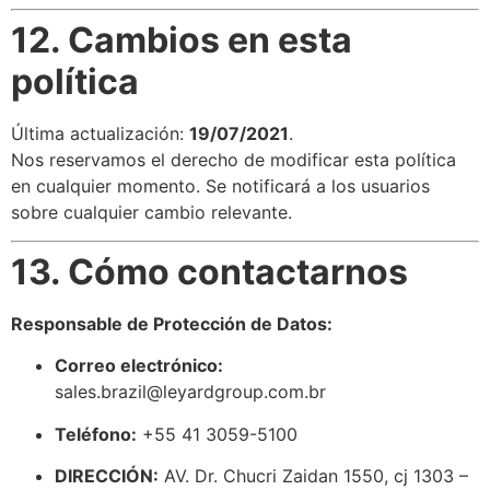
12. Cambios en esta
política
Última actualización:
19/07/2021
.
Nos reservamos el derecho de modificar esta política
en cualquier momento. Se notificará a los usuarios
sobre cualquier cambio relevante.
13. Cómo contactarnos
Responsable de Protección de Datos:
Correo electrónico:
sales.brazil@leyardgroup.com.br
Teléfono:
+55 41 3059-5100
DIRECCIÓN:
AV. Dr. Chucri Zaidan 1550, cj 1303 –