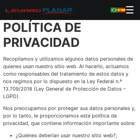
☰
POLÍTICA DE
PRIVACIDAD
Recopilamos y utilizamos algunos datos personales de
quienes usan nuestro sitio web. Al hacerlo, actuamos
como responsables del tratamiento de estos datos y
nos regimos por lo dispuesto en la Ley Federal n.º
13.709/2018 (Ley General de Protección de Datos –
LGPD).
Nos preocupamos por proteger sus datos personales y,
por lo tanto, le proporcionamos esta política de
privacidad, que contiene información importante sobre:
¿Quiénes deberían usar nuestro sitio web?;