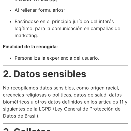
Al rellenar formularios;
Basándose en el principio jurídico del interés
legítimo, para la comunicación en campañas de
marketing.
Finalidad de la recogida:
Personaliza la experiencia del usuario.
2. Datos sensibles
No recopilamos datos sensibles, como origen racial,
creencias religiosas o políticas, datos de salud, datos
biométricos u otros datos definidos en los artículos 11 y
siguientes de la LGPD (Ley General de Protección de
Datos de Brasil).