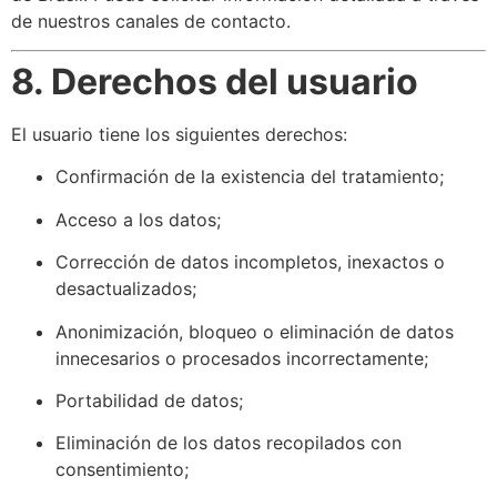
de nuestros canales de contacto.
8. Derechos del usuario
El usuario tiene los siguientes derechos:
Confirmación de la existencia del tratamiento;
Acceso a los datos;
Corrección de datos incompletos, inexactos o
desactualizados;
Anonimización, bloqueo o eliminación de datos
innecesarios o procesados incorrectamente;
Portabilidad de datos;
Eliminación de los datos recopilados con
consentimiento;