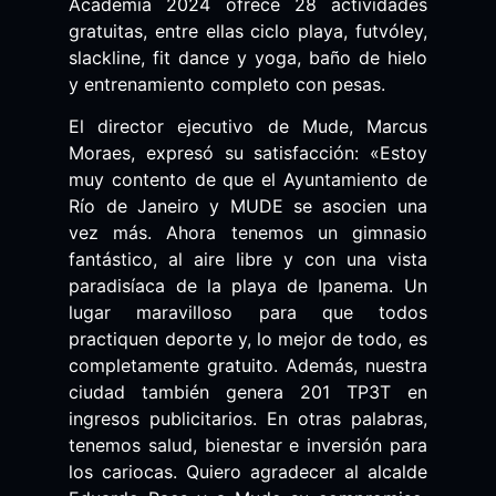
Academia 2024 ofrece 28 actividades
gratuitas, entre ellas ciclo playa, futvóley,
slackline, fit dance y yoga, baño de hielo
y entrenamiento completo con pesas.
El director ejecutivo de Mude, Marcus
Moraes, expresó su satisfacción: «Estoy
muy contento de que el Ayuntamiento de
Río de Janeiro y MUDE se asocien una
vez más. Ahora tenemos un gimnasio
fantástico, al aire libre y con una vista
paradisíaca de la playa de Ipanema. Un
lugar maravilloso para que todos
practiquen deporte y, lo mejor de todo, es
completamente gratuito. Además, nuestra
ciudad también genera 201 TP3T en
ingresos publicitarios. En otras palabras,
tenemos salud, bienestar e inversión para
los cariocas. Quiero agradecer al alcalde