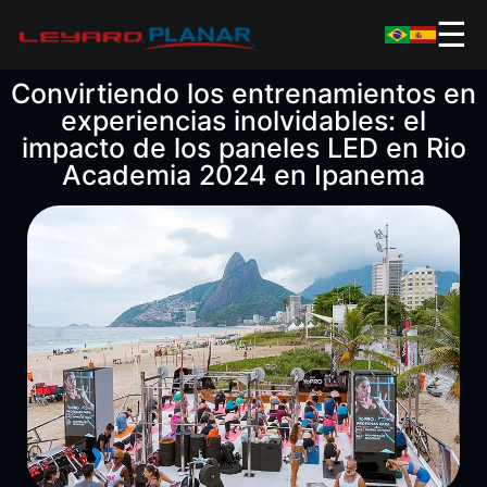
☰
Convirtiendo los entrenamientos en
experiencias inolvidables: el
impacto de los paneles LED en Rio
Academia 2024 en Ipanema