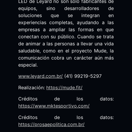
LED de Leyard no son solo fabricantes de
equipos, sino desarrolladores de
soluciones que se integran en
experiencias completas, ayudando a las
empresas a ampliar las formas en que
conectan con su público. Cuando se trata
de animar a las personas a llevar una vida
saludable, como en el proyecto Mude, la
comunicación cobra un carácter aún más
especial.
www.leyard.com.br/
(41) 99219-5297
Realización:
https://mude.fit/
Créditos de los datos:
https://www.mktesportivo.com/
Créditos de los datos:
https://prosaepolitica.com.br/