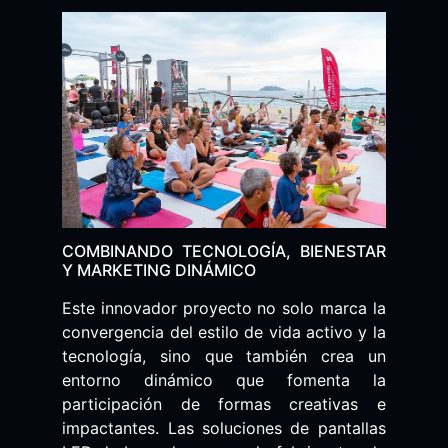
COMBINANDO TECNOLOGÍA, BIENESTAR
Y MARKETING DINÁMICO
Este innovador proyecto no solo marca la
convergencia del estilo de vida activo y la
tecnología, sino que también crea un
entorno dinámico que fomenta la
participación de formas creativas e
impactantes. Las soluciones de pantallas