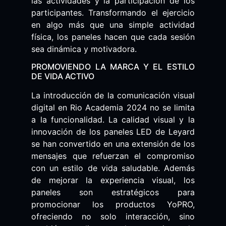
las actividades y la participación de los
participantes. Transformando el ejercicio
en algo más que una simple actividad
física, los paneles hacen que cada sesión
sea dinámica y motivadora.
PROMOVIENDO LA MARCA Y EL ESTILO
DE VIDA ACTIVO
La introducción de la comunicación visual
digital en Rio Academia 2024 no se limita
a la funcionalidad. La calidad visual y la
innovación de los paneles LED de Leyard
se han convertido en una extensión de los
mensajes que refuerzan el compromiso
con un estilo de vida saludable. Además
de mejorar la experiencia visual, los
paneles son estratégicos para
promocionar los productos YoPRO,
ofreciendo no solo interacción, sino