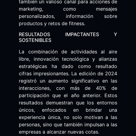
también un valioso canal para acciones de
marketing, como mensajes
personalizados, información sobre
productos y retos de fitness.
RESULTADOS IMPACTANTES Y
SOSTENIBLES
La combinación de actividades al aire
libre, innovación tecnológica y alianzas
estratégicas ha dado como resultado
cifras impresionantes. La edición de 2024
registró un aumento significativo en las
interacciones, con más de 40% de
participación que el año anterior. Estos
resultados demuestran que los entornos
únicos, enfocados en brindar una
experiencia única, no solo motivan a las
personas, sino que también impulsan a las
empresas a alcanzar nuevas cotas.