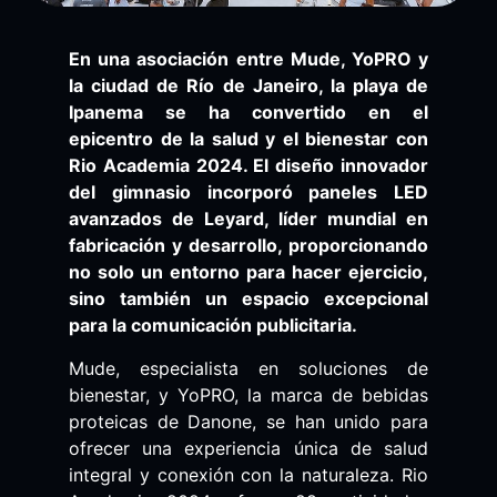
En una asociación entre Mude, YoPRO y
la ciudad de Río de Janeiro, la playa de
Ipanema se ha convertido en el
epicentro de la salud y el bienestar con
Rio Academia 2024. El diseño innovador
del gimnasio incorporó paneles LED
avanzados de Leyard, líder mundial en
fabricación y desarrollo, proporcionando
no solo un entorno para hacer ejercicio,
sino también un espacio excepcional
para la comunicación publicitaria.
Mude, especialista en soluciones de
bienestar, y YoPRO, la marca de bebidas
proteicas de Danone, se han unido para
ofrecer una experiencia única de salud
integral y conexión con la naturaleza. Rio