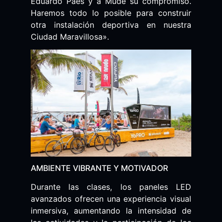
Eduardo Paes y a Mude su compromiso.
Haremos todo lo posible para construir
otra instalación deportiva en nuestra
Ciudad Maravillosa».
AMBIENTE VIBRANTE Y MOTIVADOR
Durante las clases, los paneles LED
avanzados ofrecen una experiencia visual
inmersiva, aumentando la intensidad de