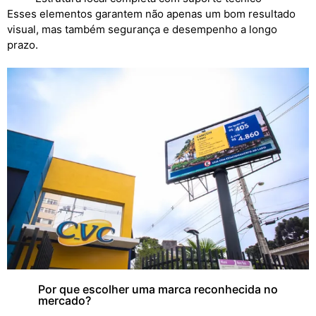
Esses elementos garantem não apenas um bom resultado
visual, mas também segurança e desempenho a longo
prazo.
Por que escolher uma marca reconhecida no
mercado?