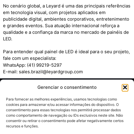
No cenário global, a Leyard é uma das principais referências
em tecnologia visual, com projetos aplicados em
publicidade digital, ambientes corporativos, entretenimento
e grandes eventos. Sua atuação internacional reforça a
qualidade e a confiança da marca no mercado de painéis de
LED.
Para entender qual painel de LED é ideal para o seu projeto,
fale com um especialista:
WhatsApp: (41) 99219-5297
E-mail: sales.brazil@leyardgroup.com
Gerenciar o consentimento
Para fornecer as melhores experiências, usamos tecnologias como
cookies para armazenar e/ou acessar informações do dispositivo. O
consentimento para essas tecnologias nos permitirá processar dados
como comportamento de navegação ou IDs exclusivos neste site. Não
consentir ou retirar o consentimento pode afetar negativamente certos
recursos e funções.