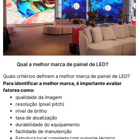
Qual a melhor marca de painel de LED?
Quais critérios definem a melhor marca de painel de LED?
Para identificar a melhor marca, é importante avaliar
fatores como:
qualidade da imagem
resolução (pixel pitch)
nível de brilho
taxa de atualização
durabilidade do equipamento
facilidade de manutenção
Estrutura local completa com suporte técnico