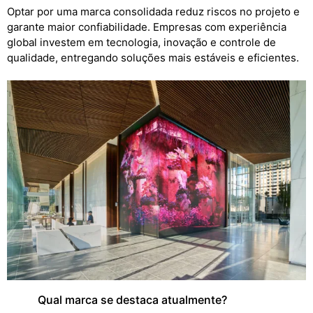
Optar por uma marca consolidada reduz riscos no projeto e
garante maior confiabilidade. Empresas com experiência
global investem em tecnologia, inovação e controle de
qualidade, entregando soluções mais estáveis e eficientes.
Qual marca se destaca atualmente?