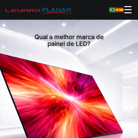
☰
Qual a melhor marca de
painel de LED?