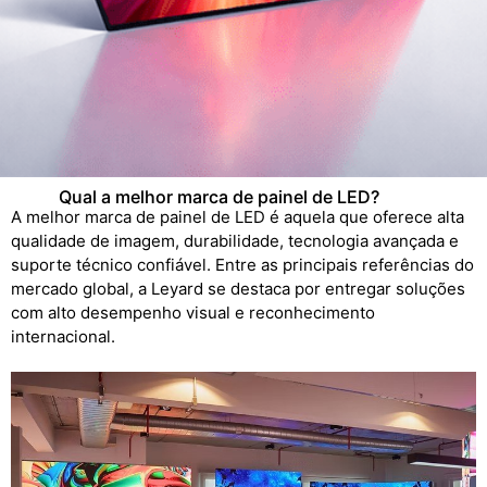
Qual a melhor marca de painel de LED?
A melhor marca de painel de LED é aquela que oferece alta
qualidade de imagem, durabilidade, tecnologia avançada e
suporte técnico confiável. Entre as principais referências do
mercado global, a Leyard se destaca por entregar soluções
com alto desempenho visual e reconhecimento
internacional.