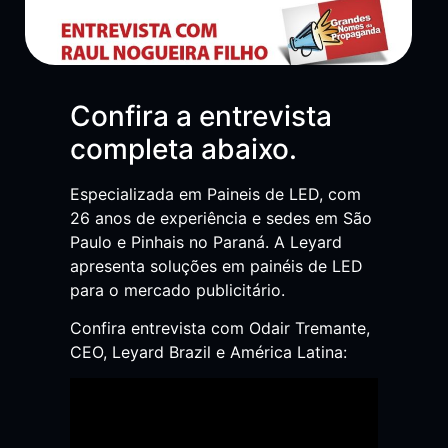
Confira a entrevista
completa abaixo.
Especializada em Paineis de LED, com
26 anos de experiência e sedes em São
Paulo e Pinhais no Paraná. A Leyard
apresenta soluções em painéis de LED
para o mercado publicitário.
Confira entrevista com Odair Tremante,
CEO, Leyard Brazil e América Latina: