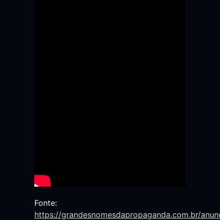
Fonte:
https://grandesnomesdapropaganda.com.br/anunc