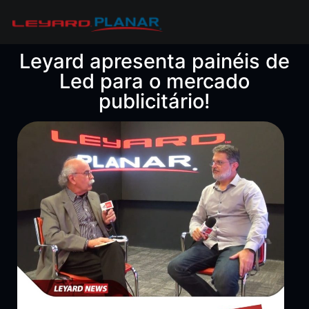
Leyard apresenta painéis de
Led para o mercado
publicitário!