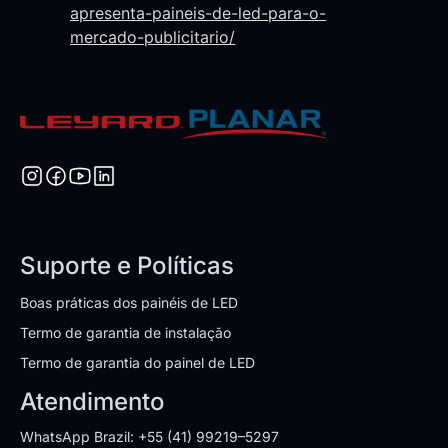
apresenta-paineis-de-led-para-o-
mercado-publicitario/
Suporte e Políticas
Boas práticas dos painéis de LED
Termo de garantia de instalação
Termo de garantia do painel de LED
Atendimento
WhatsApp Brazil: +55 (41) 99219–5297