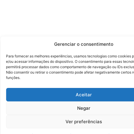
Gerenciar o consentimento
Para fornecer as melhores experiências, usamos tecnologias como cookies 
e/ou acessar informações do dispositivo. O consentimento para essas tecnol
permitirá processar dados como comportamento de navegação ou IDs exclusi
Não consentir ou retirar o consentimento pode afetar negativamente certos 
funções.
Aceitar
Negar
Ver preferências