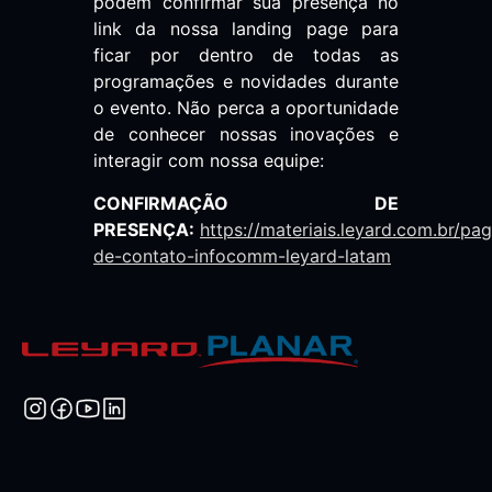
podem confirmar sua presença no
link da nossa landing page para
ficar por dentro de todas as
programações e novidades durante
o evento. Não perca a oportunidade
de conhecer nossas inovações e
interagir com nossa equipe:
CONFIRMAÇÃO DE
PRESENÇA:
https://materiais.leyard.com.br/pag
de-contato-infocomm-leyard-latam