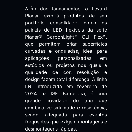
Além dos lançamentos, a Leyard
Planar exibirá produtos de seu
portfólio consolidado, como os
painéis de LED flexíveis da série
Planar® CarbonLight™ CLI Flex™,
que permitem criar superfícies
curvadas e onduladas, ideal para
aplicações personalizadas em
estúdios ou projetos nos quais a
qualidade de cor, resolução e
design fazem total diferença. A linha
LN, introduzida em fevereiro de
2024 na ISE Barcelona, é uma
grande novidade do ano que
combina versatilidade e resistência,
sendo adequada para eventos
frequentes que exigem montagens e
desmontagens rápidas.