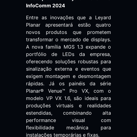
InfoComm 2024
Entre as inovações que a Leyard
Planar apresentará estão quatro
novos produtos que prometem
transformar o mercado de displays.
A nova família MGS 1.3 expande o
portfólio de LEDs da empresa,
oferecendo soluções robustas para
sinalização externa e eventos que
exigem montagem e desmontagem
rápidas. Já os painéis da série
Planar® Venue™ Pro VX, com o
modelo VP VX 1.6, são ideais para
produções virtuais e realidades
estendidas, combinando alta
performance visual com
flexibilidade mecânica para
instalações temporárias e fixas.