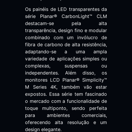
Os painéis de LED transparentes da
série Planar® CarbonLight™ CLM
destacam-se pela alta
transparência, design fino e modular
combinado com um invólucro de
fibra de carbono de alta resistência,
adaptando-se a uma ampla
variedade de aplicações simples ou
complexas, suspensas ou
independentes. Além disso, os
monitores LCD Planar® Simplicity™
M Series 4K, também vão estar
expostos. Essa série tem fascinado
o mercado com a funcionalidade de
toque multiponto, sendo perfeita
para ambientes comerciais,
oferecendo alta resolução e um
design elegante.