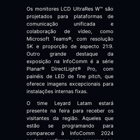
Os monitores LCD UltraRes W™ são
projetados para plataformas de
comunicação unificada e
colaboração de vídeo, como
Microsoft Teams®, com resolução
5K e proporção de aspecto 21:9.
Outro grande destaque da
exposição na InfoComm é a série
Planar® DirectLight® Pro, com
painéis de LED de fine pitch, que
oferece imagens excepcionais para
instalações internas fixas.
O time Leyard Latam estará
presente na feira para receber os
visitantes da região. Aqueles que
estão se programando para
comparecer à InfoComm 2024