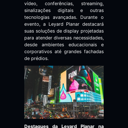
vídeo, conferências, streaming,
sinalizações digitais e outras
tecnologias avançadas. Durante o
evento, a Leyard Planar destacará
suas soluções de display projetadas
para atender diversas necessidades,
desde ambientes educacionais e
corporativos até grandes fachadas
de prédios.
Destaques da Leyard Planar na