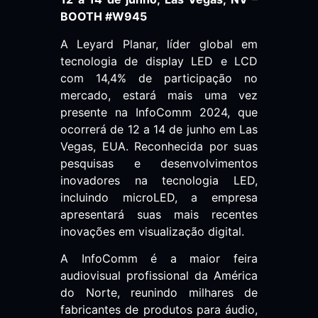
BOOTH #W945
A Leyard Planar, líder global em
tecnologia de display LED e LCD
com 14,4% de participação no
mercado, estará mais uma vez
presente na InfoComm 2024, que
ocorrerá de 12 a 14 de junho em Las
Vegas, EUA. Reconhecida por suas
pesquisas e desenvolvimentos
inovadores na tecnologia LED,
incluindo microLED, a empresa
apresentará suas mais recentes
inovações em visualização digital.
A InfoComm é a maior feira
audiovisual profissional da América
do Norte, reunindo milhares de
fabricantes de produtos para áudio,