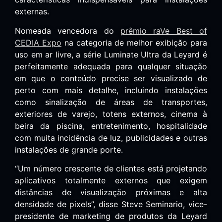
externas.
Nomeada vencedora do
prêmio raVe Best of
CEDIA Expo
na categoria de melhor exibição para
uso em ar livre, a série Luminate Ultra da Leyard é
perfeitamente adequada para qualquer situação
em que o conteúdo precise ser visualizado de
perto com mais detalhe, incluindo instalações
como sinalização de áreas de transportes,
exteriores de varejo, totens externos, cinema à
beira da piscina, entretenimento, hospitalidade
com muita incidência de luz, publicidades e outras
instalações de grande porte.
“Um número crescente de clientes está projetando
aplicativos totalmente externos que exigem
distâncias de visualização próximas e alta
densidade de pixels”, disse Steve Seminario, vice-
presidente de marketing de produtos da Leyard