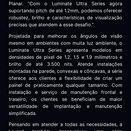
Planar. “Com o Luminate Ultra Series agora
suportando pitch de até 1.2mm, podemos oferecer
robustez, brilho e características de visualização
precisas que atendem a esse desafio.”
Projetada para melhorar os ângulos de visão
mesmo em ambientes com muita luz ambiente, o
Luminate Ultra Series apresenta modelos em
densidades de pixel de 1.2, 1.5 e 1.9 milímetros e
brilho de até 3.500 nits. Atende instalações
montadas na parede, convexas e côncavas, a série
oferece aos clientes a flexibilidade de criar um
painel de praticamente qualquer tamanho. Com
instalação e serviço de manutenção frontal e
traseiro, os clientes se beneficiam de maior
versatilidade de implantação e manutenção
simplificada.
Pensando em atender a todas as necessidades, a