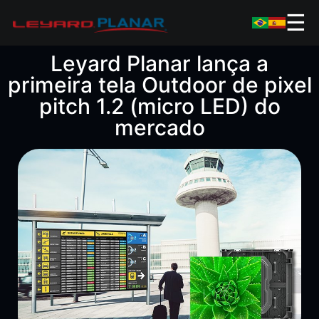
☰
Leyard Planar lança a
primeira tela Outdoor de pixel
pitch 1.2 (micro LED) do
mercado