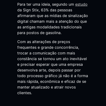
Para ter uma ideia, segundo um
estudo
da Sign Stix, 63% das pessoas
afirmaram que as mídias de sinalização
digital chamam mais a atenção do que
as antigas modalidades tradicionais
para postos de gasolina.
Com as alterações de preços
frequentes e grande concorrência,
trocar a comunicação com mais
constância se tornou um ato inevitável
e precisar esperar que uma empresa
desenvolva arte, depois passar por
todo processo gráfico já não é a forma
mais rápida, econômica e eficaz de se
manter atualizado e atrair novos
clientes.