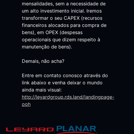
mensalidades, sem a necessidade de
um alto investimento inicial. Iremos
transformar o seu CAPEX (recursos
financeiros alocados para compra de
bens), em OPEX (despesas
operacionais que dizem respeito à
manutenção de bens).
Demais, não acha?
Entre em contato conosco através do
link abaixo e venha deixar o mundo
ainda mais visual:
http://leyardgroup.rds.land/landingpage-
ooh