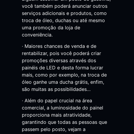
você também poderá anunciar outros
serviços adicionais e produtos, como
troca de óleo, duchas ou até mesmo
uma promoção da loja de
conveniência.
· Maiores chances de venda e de
rentabilizar, pois você poderá criar
promoções diversas através dos
painéis de LED e desta forma lucrar
mais, como por exemplo, na troca de
óleo ganhe uma ducha grátis, enfim,
são muitas as possibilidades…
· Além do papel crucial na área
comercial, a luminosidade do painel
proporciona mais atratividade,
garantindo que todas as pessoas que
passem pelo posto, vejam a