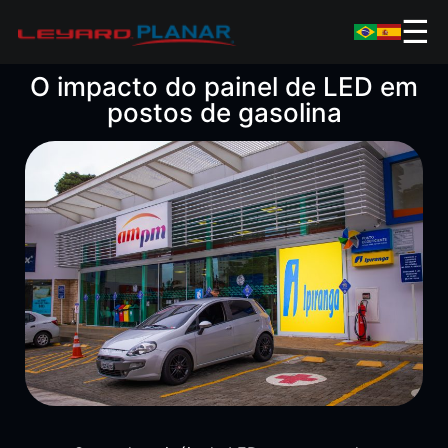
☰
O impacto do painel de LED em
postos de gasolina