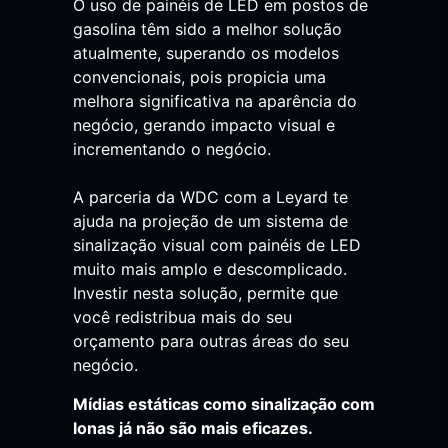
O uso de painéis de LED em postos de
gasolina têm sido a melhor solução
atualmente, superando os modelos
convencionais, pois propicia uma
melhora significativa na aparência do
negócio, gerando impacto visual e
incrementando o negócio.
A parceria da WDC com a Leyard te
ajuda na projeção de um sistema de
sinalização visual com painéis de LED
muito mais amplo e descomplicado.
Investir nesta solução, permite que
você redistribua mais do seu
orçamento para outras áreas do seu
negócio.
Mídias estáticas como sinalização com
lonas já não são mais eficazes.