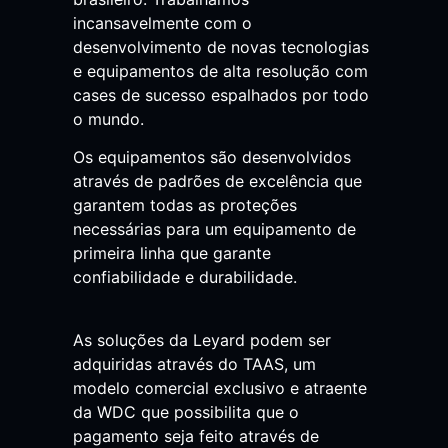
incansavelmente com o
desenvolvimento de novas tecnologias
e equipamentos de alta resolução com
cases de sucesso espalhados por todo
o mundo.
Os equipamentos são desenvolvidos
através de padrões de excelência que
garantem
todas as proteções
necessárias para um equipamento de
primeira linha que garante
confiabilidade e durabilidade.
As soluções da Leyard podem ser
adquiridas através do TAAS, um
modelo comercial exclusivo e atraente
da WDC que possibilita que o
pagamento seja feito através de