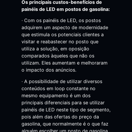
Os principais custos-benefícios de
painéis de LED em postos de gasolina:
· Com os painéis de LED, os postos
adquirem um aspecto de modernidade
que estimula os potenciais clientes a
visitar e reabastecer no posto que
utiliza a solução, em oposição
comparados àqueles que não os
utilizam. Eles aumentam e melhoraram
o impacto dos anúncios.
· A possibilidade de utilizar diversos
conteúdos em loop constante no
mesmo equipamento é um dos
principais diferenciais para se utilizar
painéis de LED neste tipo de segmento,
pois além das ofertas do preço da
gasolina, que normalmente é o que faz
alguém escolher um posto de gasolina,