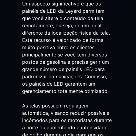
Um aspecto significativo é que os
painéis de LED da Leyard permitem
que você altere o conteúdo da tela
remotamente, ou seja, de um local
diferente da localização física da tela.
Este recurso é valorizado de forma
muito positiva entre os clientes,
principalmente se você tem diversos
postos de gasolina e precisa gerir um
grande número de painéis LED para
padronizar comunicações. Com isso,
os painéis de LED garantem um
gerenciamento totalmente otimizado.
As telas possuem regulagem
automática, visando reduzir possíveis
incômodos para os motoristas durante
a noite ou aumentando a intensidade
de brilho durante o dia para que os