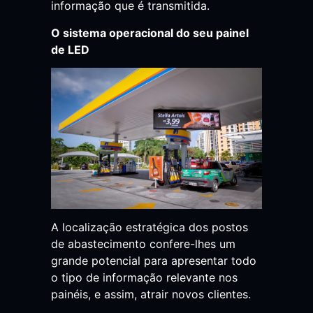
informação que é transmitida.
O sistema operacional do seu painel
de LED
A localização estratégica dos postos
de abastecimento confere-lhes um
grande potencial para apresentar todo
o tipo de informação relevante nos
painéis, e assim, atrair novos clientes.