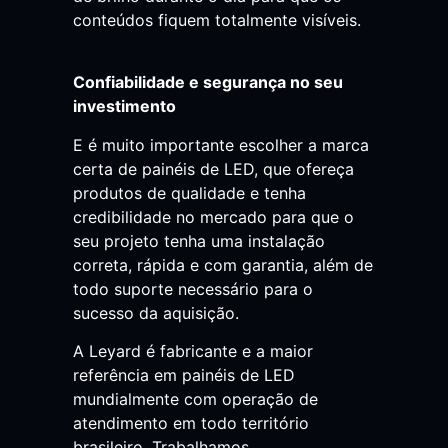
conteúdos fiquem totalmente visíveis.
Confiabilidade e segurança no seu
investimento
E é muito importante escolher a marca
certa de painéis de LED, que ofereça
produtos de qualidade e tenha
credibilidade no mercado para que o
seu projeto tenha uma instalação
correta, rápida e com garantia, além de
todo suporte necessário para o
sucesso da aquisição.
A Leyard é fabricante e a maior
referência em painéis de LED
mundialmente com operação de
atendimento em todo território
brasileiro. Trabalhamos