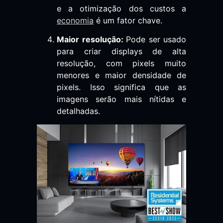
e a otimização dos custos a
economia
é um fator chave.
Maior resolução:
Pode ser usado
para criar displays de alta
resolução, com pixels muito
menores e maior densidade de
pixels. Isso significa que as
imagens serão mais nítidas e
detalhadas.