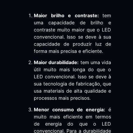
Maior brilho e contraste:
tem
uma capacidade de brilho e
contraste muito maior que o LED
convencional. Isso se deve à sua
capacidade de produzir luz de
forma mais precisa e eficiente.
Maior durabilidade:
tem uma vida
útil muito mais longa do que o
LED convencional. Isso se deve à
sua tecnologia de fabricação, que
usa materiais de alta qualidade e
processos mais precisos.
Menor consumo de energia:
é
muito mais eficiente em termos
de energia do que o LED
convencional. Para a durabilidade