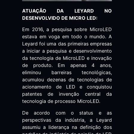
ATUAÇÃO DA LEYARD NO
DESENVOLVIDO DE MICRO LED:
Em 2016, a pesquisa sobre MicroLED
estava em voga em todo o mundo. A
Leyard foi uma das primeiras empresas
a iniciar a pesquisa e desenvolvimento
da tecnologia de MicroLED e inovação
de produto. Em apenas 4 anos,
eliminou barreiras tecnológicas,
acumulou dezenas de tecnologias de
acionamento de LED e conquistou
patentes de invenção central da
tecnologia de processo MicroLED.
De acordo com o status e as
perspectivas da indústria, a Leyard
assumiu a liderança na definição dos