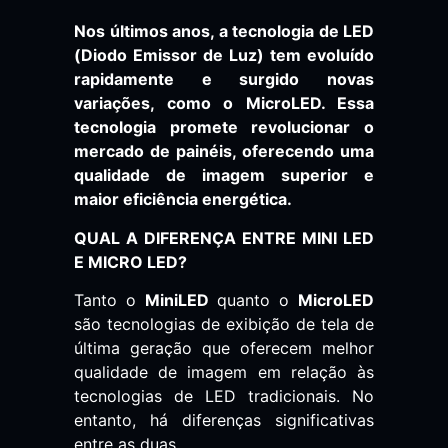
Nos últimos anos, a tecnologia de LED
(Diodo Emissor de Luz) tem evoluído
rapidamente e surgido novas
variações, como o MicroLED. Essa
tecnologia promete revolucionar o
mercado de painéis, oferecendo uma
qualidade de imagem superior e
maior eficiência energética.
QUAL A DIFERENÇA ENTRE MINI LED
E MICRO LED?
Tanto o
MiniLED
quanto o
MicroLED
são tecnologias de exibição de tela de
última geração que oferecem melhor
qualidade de imagem em relação às
tecnologias de LED tradicionais. No
entanto, há diferenças significativas
entre as duas.