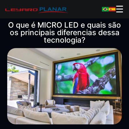
☰
O que é MICRO LED e quais são
os principais diferencias dessa
tecnologia?