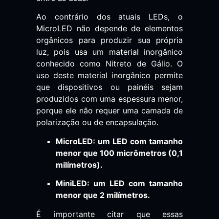
Ao contrário dos atuais LEDs, o
MicroLED não depende de elementos
orgânicos para produzir sua própria
luz, pois usa um material inorgânico
conhecido como Nitreto de Gálio. O
uso deste material inorgânico permite
que dispositivos ou painéis sejam
produzidos com uma espessura menor,
porque ele não requer uma camada de
polarização ou de encapsulação.
MicroLED: um LED com tamanho
menor que 100 micrômetros (0,1
milímetros).
MiniLED: um LED com tamanho
menor que 2 milímetros.
É importante citar que essas