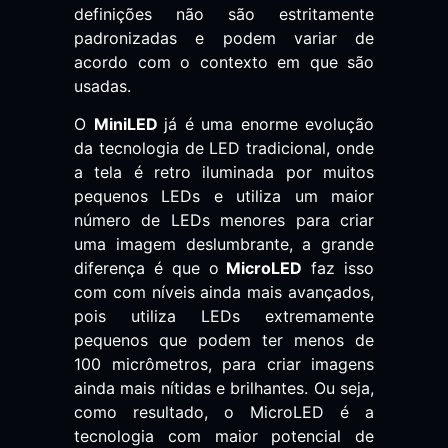
definições não são estritamente
padronizadas e podem variar de
acordo com o contexto em que são
usadas.
O
MiniLED
já é uma enorme evolução
da tecnologia de LED tradicional, onde
a tela é retro iluminada por muitos
pequenos LEDs e utiliza um maior
número de LEDs menores para criar
uma imagem deslumbrante, a grande
diferença é que o
MicroLED
faz isso
com com níveis ainda mais avançados,
pois
utiliza LEDs extremamente
pequenos que podem ter menos de
100 micrômetros, para criar imagens
ainda mais nítidas e brilhantes. Ou seja,
como resultado, o MicroLED é a
tecnologia com maior potencial de