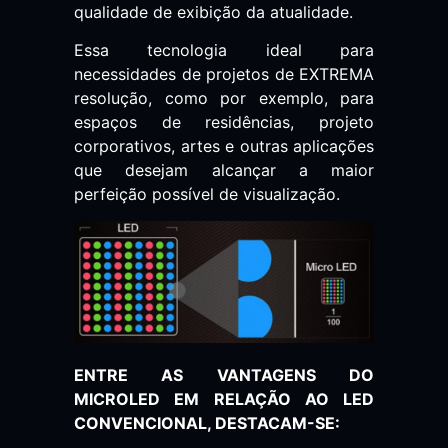
qualidade de exibição da atualidade.
Essa tecnologia ideal para
necessidades de projetos de EXTREMA
resolução, como por exemplo, para
espaços de residências, projeto
corporativos, artes e outras aplicações
que desejam alcançar a maior
perfeição possível de visualização.
ENTRE AS VANTAGENS DO
MICROLED EM RELAÇÃO AO LED
CONVENCIONAL, DESTACAM-SE: