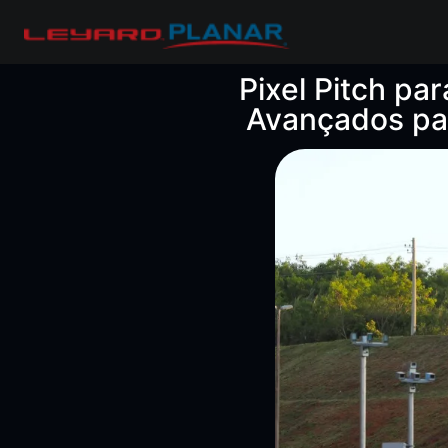
Pixel Pitch pa
Avançados par