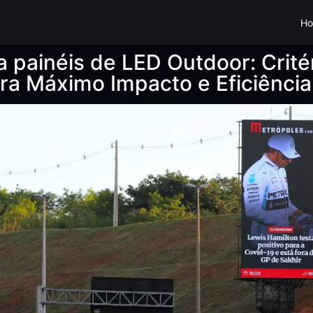
H
ra painéis de LED Outdoor: Crité
a Máximo Impacto e Eficiência