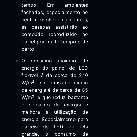
tempo. Em ambientes
fechados, especialmente no
centro de shopping centers,
as pessoas assistirão ao
conteúdo reproduzido no
painel por muito tempo e de
perto.
O consumo máximo de
energia do painel de LED
flexível é de cerca de 240
W/m², e o consumo médio
de energia é de cerca de 85
W/m², o que reduz bastante
o consumo de energia e
melhora a utilização de
energia. Especialmente para
painéis de LED de tela
grande, o consumo de