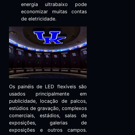
energia ultrabaixo pode
economizar muitas contas
de eletricidade.
Os painéis de LED flexíveis são
usados principalmente em
publicidade, locação de palcos,
estúdios de gravação, complexos
comerciais, estádios, salas de
exposições, galerias de
exposições e outros campos.