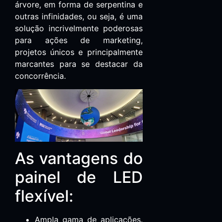
árvore, em forma de serpentina e
outras infinidades, ou seja, é uma
solução incrivelmente poderosas
para ações de marketing,
projetos únicos e principalmente
marcantes para se destacar da
concorrência.
As vantagens do
painel de LED
flexível:
Ampla gama de aplicações.