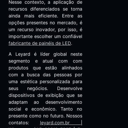
Nesse contexto, a aplicação de
recursos diferenciados se torna
ainda mais eficiente. Entre as
opções presentes no mercado, é
um recurso inovador, por isso, é
importante escolher um confiável
fabricante de painéis de LED
.
A Leyard é líder global neste
segmento e atual com com
produtos que estão alinhados
com a busca das pessoas por
uma estética personalizada para
seus negócios. Desenvolve
dispositivos de exibição que se
adaptam ao desenvolvimento
social e econômico. Tanto no
presente como no futuro. Nossos
contatos:
leyard.com.br
|