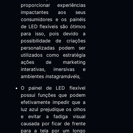
proporcionar experiências
impactantes aos seus
consumidores e os painéis
de LED flexíveis são ótimos
para isso, pois devido a
possibilidade de criações
personalizadas podem ser
utilizados como estratégia
ações de marketing
interativas, imersivas e
ambientes
instagramávéis,
O painel de LED flexível
possui funções que podem
efetivamente impedir que a
luz azul prejudique os olhos
e evitar a fadiga visual
causada por ficar de frente
para a tela por um longo