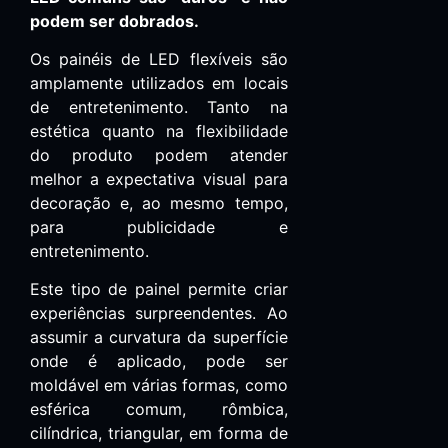
podem ser dobrados.
Os painéis de LED flexíveis são
amplamente utilizados em locais
de entretenimento. Tanto na
estética quanto na flexibilidade
do produto podem atender
melhor a expectativa visual para
decoração e, ao mesmo tempo,
para publicidade e
entretenimento.
Este tipo de painel permite criar
experiências surpreendentes. Ao
assumir a curvatura da superfície
onde é aplicado, pode ser
moldável em várias formas, como
esférica comum, rômbica,
cilíndrica, triangular, em forma de