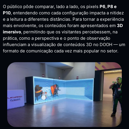
O público pôde comparar, lado a lado, os pixels
P6, P8 e
P10
, entendendo como cada configuração impacta a nitidez
e a leitura a diferentes distâncias. Para tornar a experiência
mais envolvente, os conteúdos foram apresentados em
3D
imersivo
, permitindo que os visitantes percebessem, na
prática, como a perspectiva e o ponto de observação
influenciam a visualização de conteúdos 3D no DOOH — um
formato de comunicação cada vez mais popular no setor.