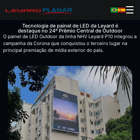
☰
Tecnologia de painel de LED da Leyard é
destaque no 24º Prêmio Central de Outdoor
O painel de LED Outdoor da linha NHV Leyard P10 integrou a
campanha da Corona que conquistou o terceiro lugar na
principal premiação de mídia exterior do país.