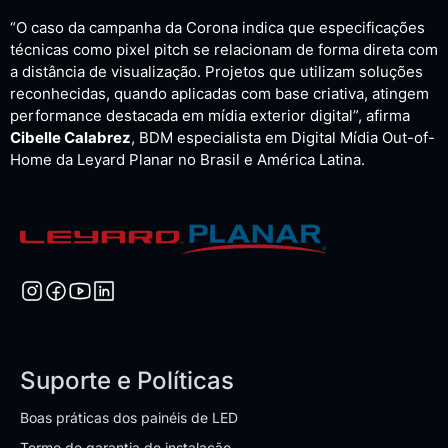
“O caso da campanha da Corona indica que especificações
técnicas como pixel pitch se relacionam de forma direta com
a distância de visualização. Projetos que utilizam soluções
reconhecidas, quando aplicadas com base criativa, atingem
performance destacada em mídia exterior digital”, afirma
Cibelle Calabrez
, BDM especialista em Digital Mídia Out-of-
Home da Leyard Planar no Brasil e América Latina.
Suporte e Políticas
Boas práticas dos painéis de LED
Termo de garantia de instalação