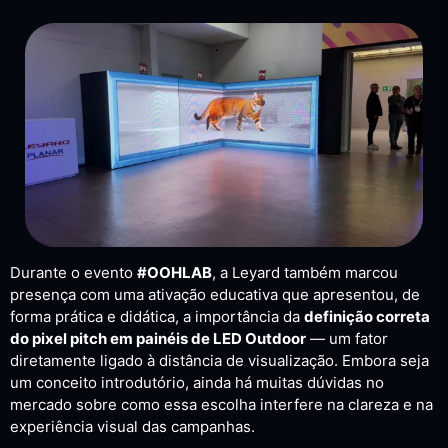
Durante o evento
#OOHLAB
, a Leyard também marcou
presença com uma ativação educativa que apresentou, de
forma prática e didática, a importância da
definição correta
do pixel pitch em painéis de LED Outdoor
— um fator
diretamente ligado à distância de visualização. Embora seja
um conceito introdutório, ainda há muitas dúvidas no
mercado sobre como essa escolha interfere na clareza e na
experiência visual das campanhas.